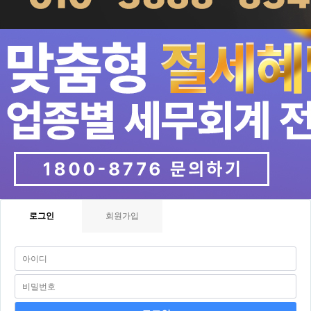
로그인
회원가입