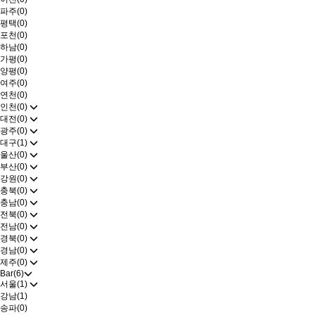
파주(0)
평택(0)
포천(0)
하남(0)
가평(0)
양평(0)
여주(0)
연천(0)
인천(0)
대전(0)
광주(0)
대구(1)
울산(0)
부산(0)
강원(0)
충북(0)
충남(0)
전북(0)
전남(0)
경북(0)
경남(0)
제주(0)
Bar(6)
서울(1)
강남(1)
송파(0)