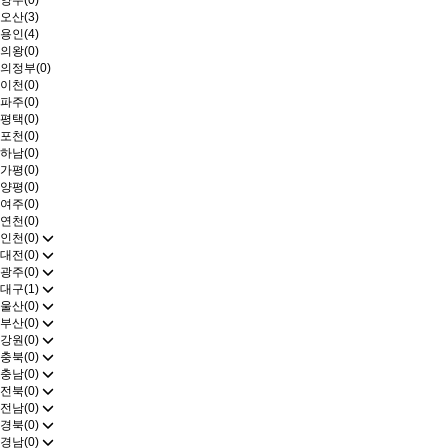
양주(0)
오산(3)
용인(4)
의왕(0)
의정부(0)
이천(0)
파주(0)
평택(0)
포천(0)
하남(0)
가평(0)
양평(0)
여주(0)
연천(0)
인천(0)
대전(0)
광주(0)
대구(1)
울산(0)
부산(0)
강원(0)
충북(0)
충남(0)
전북(0)
전남(0)
경북(0)
경남(0)