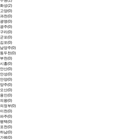
수원(1)
화성(2)
고양(0)
과천(0)
광명(0)
광주(0)
구리(0)
군포(0)
김포(0)
남양주(0)
동두천(0)
부천(0)
시흥(0)
안산(0)
안성(0)
안양(0)
양주(0)
오산(0)
용인(0)
의왕(0)
의정부(0)
이천(0)
파주(0)
평택(0)
포천(0)
하남(0)
가평(0)