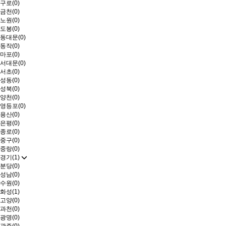
구로(0)
금천(0)
노원(0)
도봉(0)
동대문(0)
동작(0)
마포(0)
서대문(0)
서초(0)
성동(0)
성북(0)
양천(0)
영등포(0)
용산(0)
은평(0)
종로(0)
중구(0)
중랑(0)
경기(1)
분당(0)
성남(0)
수원(0)
화성(1)
고양(0)
과천(0)
광명(0)