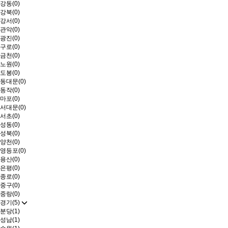
강동(0)
강북(0)
강서(0)
관악(0)
광진(0)
구로(0)
금천(0)
노원(0)
도봉(0)
동대문(0)
동작(0)
마포(0)
서대문(0)
서초(0)
성동(0)
성북(0)
양천(0)
영등포(0)
용산(0)
은평(0)
종로(0)
중구(0)
중랑(0)
경기(5)
분당(1)
성남(1)