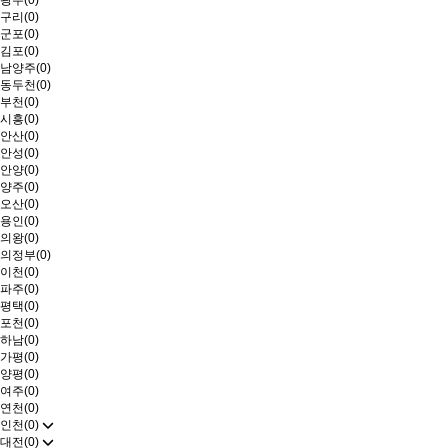
광주(0)
구리(0)
군포(0)
김포(0)
남양주(0)
동두천(0)
부천(0)
시흥(0)
안산(0)
안성(0)
안양(0)
양주(0)
오산(0)
용인(0)
의왕(0)
의정부(0)
이천(0)
파주(0)
평택(0)
포천(0)
하남(0)
가평(0)
양평(0)
여주(0)
연천(0)
인천(0)
대전(0)