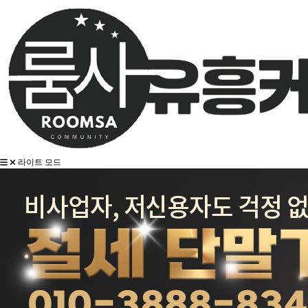
라이트 모드