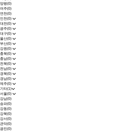
양평(0)
여주(0)
연천(0)
인천(0)
대전(0)
광주(0)
대구(0)
울산(0)
부산(0)
강원(0)
충북(0)
충남(0)
전북(0)
전남(0)
경북(0)
경남(0)
제주(0)
기타(1)
서울(0)
강남(0)
송파(0)
강동(0)
강북(0)
강서(0)
관악(0)
광진(0)