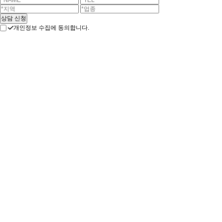
개인정보 수집에 동의합니다.