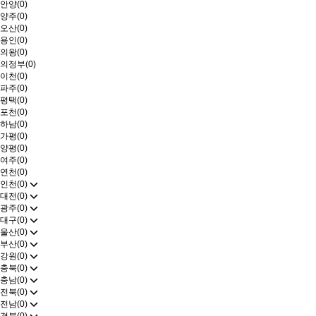
안양(0)
양주(0)
오산(0)
용인(0)
의왕(0)
의정부(0)
이천(0)
파주(0)
평택(0)
포천(0)
하남(0)
가평(0)
양평(0)
여주(0)
연천(0)
인천(0)
대전(0)
광주(0)
대구(0)
울산(0)
부산(0)
강원(0)
충북(0)
충남(0)
전북(0)
전남(0)