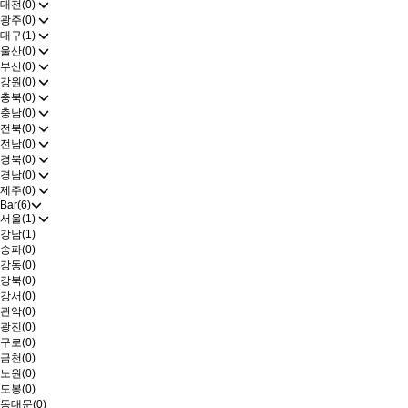
대전(0)
광주(0)
대구(1)
울산(0)
부산(0)
강원(0)
충북(0)
충남(0)
전북(0)
전남(0)
경북(0)
경남(0)
제주(0)
Bar(6)
서울(1)
강남(1)
송파(0)
강동(0)
강북(0)
강서(0)
관악(0)
광진(0)
구로(0)
금천(0)
노원(0)
도봉(0)
동대문(0)