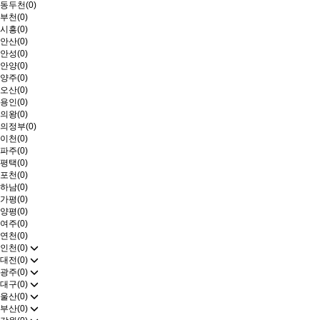
동두천(0)
부천(0)
시흥(0)
안산(0)
안성(0)
안양(0)
양주(0)
오산(0)
용인(0)
의왕(0)
의정부(0)
이천(0)
파주(0)
평택(0)
포천(0)
하남(0)
가평(0)
양평(0)
여주(0)
연천(0)
인천(0)
대전(0)
광주(0)
대구(0)
울산(0)
부산(0)