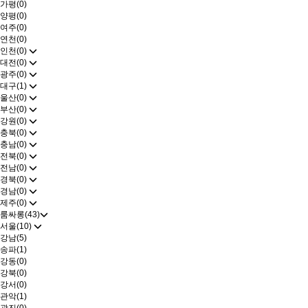
가평(0)
양평(0)
여주(0)
연천(0)
인천(0)
대전(0)
광주(0)
대구(1)
울산(0)
부산(0)
강원(0)
충북(0)
충남(0)
전북(0)
전남(0)
경북(0)
경남(0)
제주(0)
룸싸롱(43)
서울(10)
강남(5)
송파(1)
강동(0)
강북(0)
강서(0)
관악(1)