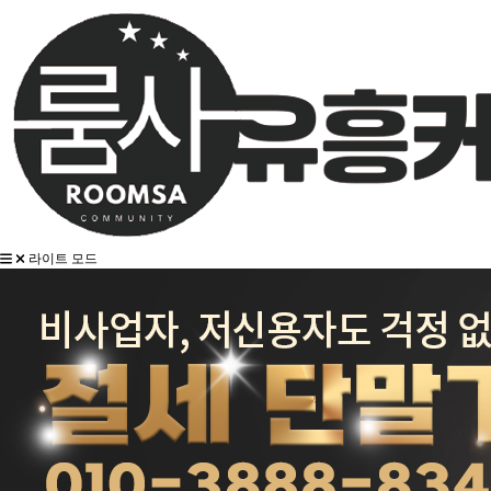
라이트 모드