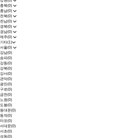
강원(0)
충북(0)
충남(0)
전북(0)
전남(0)
경북(0)
경남(0)
제주(0)
기타(1)
서울(0)
강남(0)
송파(0)
강동(0)
강북(0)
강서(0)
관악(0)
광진(0)
구로(0)
금천(0)
노원(0)
도봉(0)
동대문(0)
동작(0)
마포(0)
서대문(0)
서초(0)
성동(0)