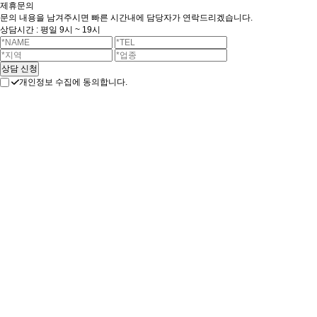
제휴문의
문의 내용을 남겨주시면 빠른 시간내에 담당자가 연락드리겠습니다.
상담시간 : 평일 9시 ~ 19시
개인정보 수집에 동의합니다.