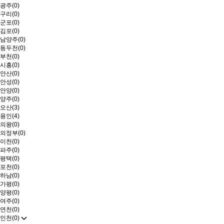
광주(0)
구리(0)
군포(0)
김포(0)
남양주(0)
동두천(0)
부천(0)
시흥(0)
안산(0)
안성(0)
안양(0)
양주(0)
오산(3)
용인(4)
의왕(0)
의정부(0)
이천(0)
파주(0)
평택(0)
포천(0)
하남(0)
가평(0)
양평(0)
여주(0)
연천(0)
인천(0)