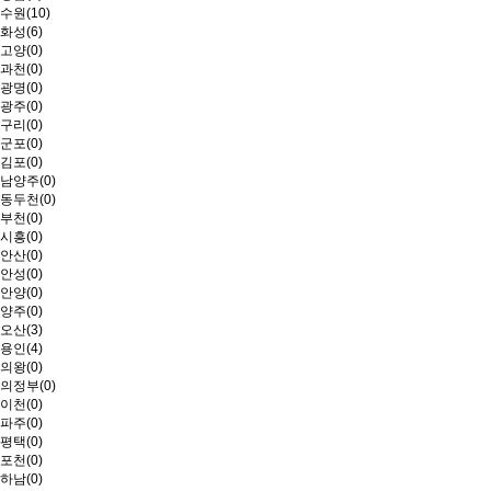
수원(10)
화성(6)
고양(0)
과천(0)
광명(0)
광주(0)
구리(0)
군포(0)
김포(0)
남양주(0)
동두천(0)
부천(0)
시흥(0)
안산(0)
안성(0)
안양(0)
양주(0)
오산(3)
용인(4)
의왕(0)
의정부(0)
이천(0)
파주(0)
평택(0)
포천(0)
하남(0)