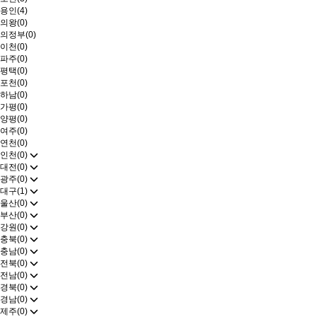
용인(4)
의왕(0)
의정부(0)
이천(0)
파주(0)
평택(0)
포천(0)
하남(0)
가평(0)
양평(0)
여주(0)
연천(0)
인천(0)
대전(0)
광주(0)
대구(1)
울산(0)
부산(0)
강원(0)
충북(0)
충남(0)
전북(0)
전남(0)
경북(0)
경남(0)
제주(0)