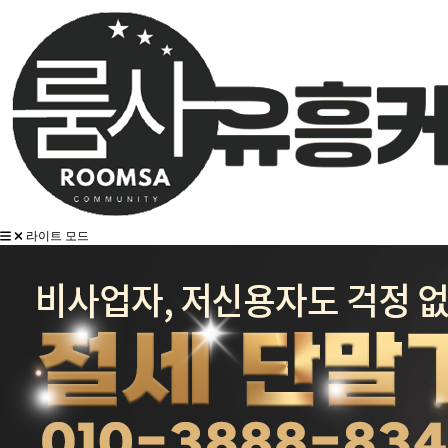
라이트 모드