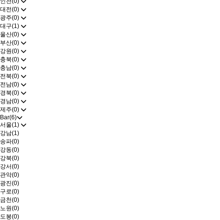
인천(0)
대전(0)
광주(0)
대구(1)
울산(0)
부산(0)
강원(0)
충북(0)
충남(0)
전북(0)
전남(0)
경북(0)
경남(0)
제주(0)
Bar(6)
서울(1)
강남(1)
송파(0)
강동(0)
강북(0)
강서(0)
관악(0)
광진(0)
구로(0)
금천(0)
노원(0)
도봉(0)