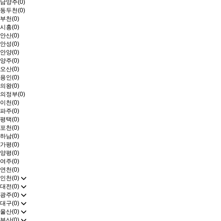
남양주(0)
동두천(0)
부천(0)
시흥(0)
안산(0)
안성(0)
안양(0)
양주(0)
오산(0)
용인(0)
의왕(0)
의정부(0)
이천(0)
파주(0)
평택(0)
포천(0)
하남(0)
가평(0)
양평(0)
여주(0)
연천(0)
인천(0)
대전(0)
광주(0)
대구(0)
울산(0)
부산(0)