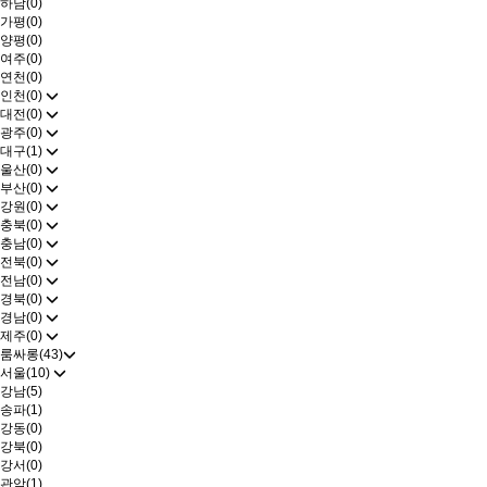
하남(0)
가평(0)
양평(0)
여주(0)
연천(0)
인천(0)
대전(0)
광주(0)
대구(1)
울산(0)
부산(0)
강원(0)
충북(0)
충남(0)
전북(0)
전남(0)
경북(0)
경남(0)
제주(0)
룸싸롱(43)
서울(10)
강남(5)
송파(1)
강동(0)
강북(0)
강서(0)
관악(1)