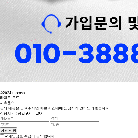
©2024 roomsa
라이트 모드
제휴문의
문의 내용을 남겨주시면 빠른 시간내에 담당자가 연락드리겠습니다.
상담시간 : 평일 9시 ~ 19시
개인정보 수집에 동의합니다.