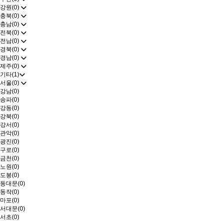
강원(0)
충북(0)
충남(0)
전북(0)
전남(0)
경북(0)
경남(0)
제주(0)
기타(1)
서울(0)
강남(0)
송파(0)
강동(0)
강북(0)
강서(0)
관악(0)
광진(0)
구로(0)
금천(0)
노원(0)
도봉(0)
동대문(0)
동작(0)
마포(0)
서대문(0)
서초(0)