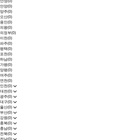
안성(0)
안양(0)
양주(0)
오산(0)
용인(0)
의왕(0)
의정부(0)
이천(0)
파주(0)
평택(0)
포천(0)
하남(0)
가평(0)
양평(0)
여주(0)
연천(0)
인천(0)
대전(0)
광주(0)
대구(0)
울산(0)
부산(0)
강원(0)
충북(0)
충남(0)
전북(0)
전남(0)