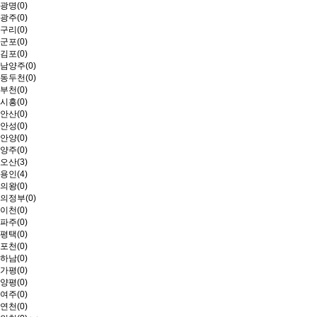
광명(0)
광주(0)
구리(0)
군포(0)
김포(0)
남양주(0)
동두천(0)
부천(0)
시흥(0)
안산(0)
안성(0)
안양(0)
양주(0)
오산(3)
용인(4)
의왕(0)
의정부(0)
이천(0)
파주(0)
평택(0)
포천(0)
하남(0)
가평(0)
양평(0)
여주(0)
연천(0)