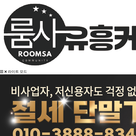
라이트 모드