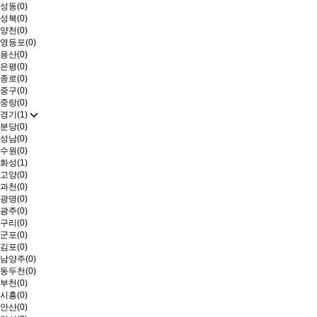
성동(0)
성북(0)
양천(0)
영등포(0)
용산(0)
은평(0)
종로(0)
중구(0)
중랑(0)
경기(1)
분당(0)
성남(0)
수원(0)
화성(1)
고양(0)
과천(0)
광명(0)
광주(0)
구리(0)
군포(0)
김포(0)
남양주(0)
동두천(0)
부천(0)
시흥(0)
안산(0)