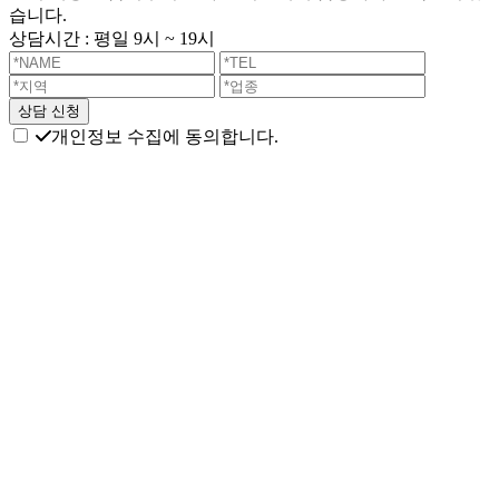
습니다.
상담시간 : 평일 9시 ~ 19시
개인정보 수집에 동의합니다.