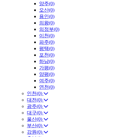
양주(0)
오산(0)
용인(0)
의왕(0)
의정부(0)
이천(0)
파주(0)
평택(0)
포천(0)
하남(0)
가평(0)
양평(0)
여주(0)
연천(0)
인천(0)
대전(0)
광주(0)
대구(0)
울산(0)
부산(0)
강원(0)