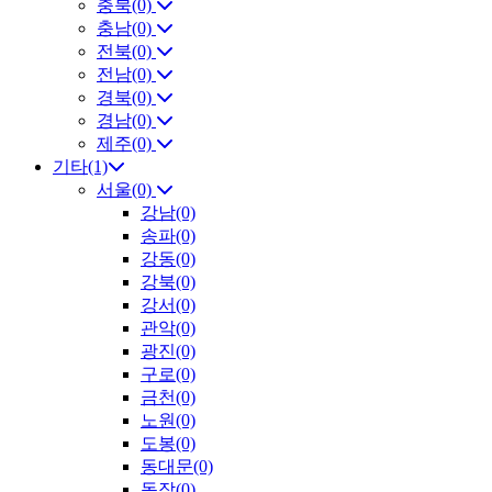
충북(0)
충남(0)
전북(0)
전남(0)
경북(0)
경남(0)
제주(0)
기타(1)
서울(0)
강남(0)
송파(0)
강동(0)
강북(0)
강서(0)
관악(0)
광진(0)
구로(0)
금천(0)
노원(0)
도봉(0)
동대문(0)
동작(0)