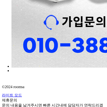
©2024 roomsa
라이트 모드
제휴문의
문의 내용을 남겨주시면 빠른 시간내에 담당자가 연락드리겠