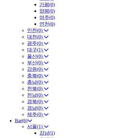
가평(0)
양평(0)
여주(0)
연천(0)
인천(0)
대전(0)
광주(0)
대구(1)
울산(0)
부산(0)
강원(0)
충북(0)
충남(0)
전북(0)
전남(0)
경북(0)
경남(0)
제주(0)
Bar(6)
서울(1)
강남(1)