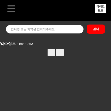
라이트
모드
업소정보 -
-
Bar
전남