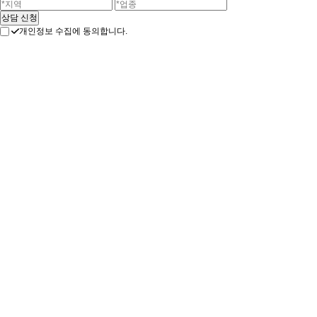
개인정보 수집에 동의합니다.