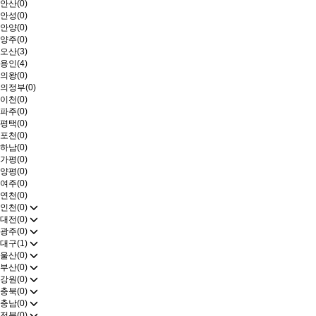
안산(0)
안성(0)
안양(0)
양주(0)
오산(3)
용인(4)
의왕(0)
의정부(0)
이천(0)
파주(0)
평택(0)
포천(0)
하남(0)
가평(0)
양평(0)
여주(0)
연천(0)
인천(0)
대전(0)
광주(0)
대구(1)
울산(0)
부산(0)
강원(0)
충북(0)
충남(0)
전북(0)