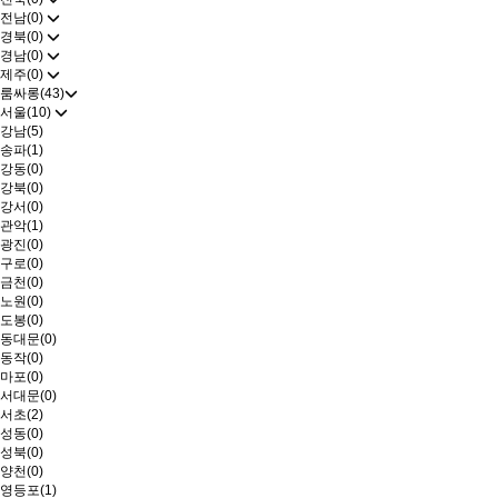
전남(0)
경북(0)
경남(0)
제주(0)
룸싸롱(43)
서울(10)
강남(5)
송파(1)
강동(0)
강북(0)
강서(0)
관악(1)
광진(0)
구로(0)
금천(0)
노원(0)
도봉(0)
동대문(0)
동작(0)
마포(0)
서대문(0)
서초(2)
성동(0)
성북(0)
양천(0)
영등포(1)