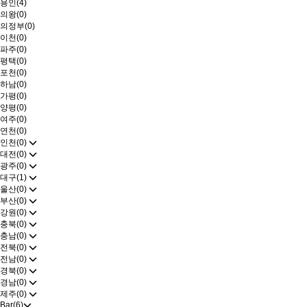
용인(4)
의왕(0)
의정부(0)
이천(0)
파주(0)
평택(0)
포천(0)
하남(0)
가평(0)
양평(0)
여주(0)
연천(0)
인천(0)
대전(0)
광주(0)
대구(1)
울산(0)
부산(0)
강원(0)
충북(0)
충남(0)
전북(0)
전남(0)
경북(0)
경남(0)
제주(0)
Bar(6)