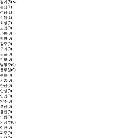
경기(5)
분당(1)
성남(1)
수원(1)
화성(2)
고양(0)
과천(0)
광명(0)
광주(0)
구리(0)
군포(0)
김포(0)
남양주(0)
동두천(0)
부천(0)
시흥(0)
안산(0)
안성(0)
안양(0)
양주(0)
오산(0)
용인(0)
의왕(0)
의정부(0)
이천(0)
파주(0)