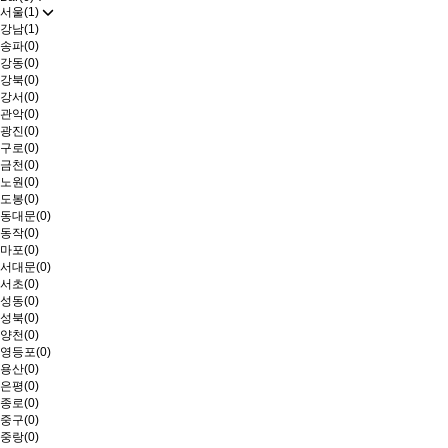
서울(1)
강남(1)
송파(0)
강동(0)
강북(0)
강서(0)
관악(0)
광진(0)
구로(0)
금천(0)
노원(0)
도봉(0)
동대문(0)
동작(0)
마포(0)
서대문(0)
서초(0)
성동(0)
성북(0)
양천(0)
영등포(0)
용산(0)
은평(0)
종로(0)
중구(0)
중랑(0)