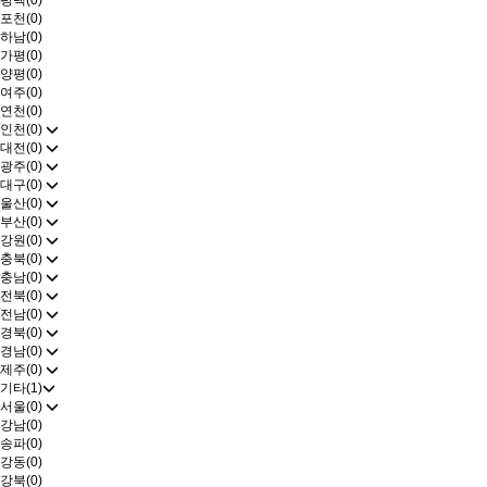
평택(0)
포천(0)
하남(0)
가평(0)
양평(0)
여주(0)
연천(0)
인천(0)
대전(0)
광주(0)
대구(0)
울산(0)
부산(0)
강원(0)
충북(0)
충남(0)
전북(0)
전남(0)
경북(0)
경남(0)
제주(0)
기타(1)
서울(0)
강남(0)
송파(0)
강동(0)
강북(0)