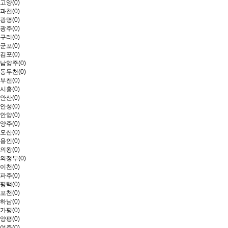
고양(0)
과천(0)
광명(0)
광주(0)
구리(0)
군포(0)
김포(0)
남양주(0)
동두천(0)
부천(0)
시흥(0)
안산(0)
안성(0)
안양(0)
양주(0)
오산(0)
용인(0)
의왕(0)
의정부(0)
이천(0)
파주(0)
평택(0)
포천(0)
하남(0)
가평(0)
양평(0)
여주(0)