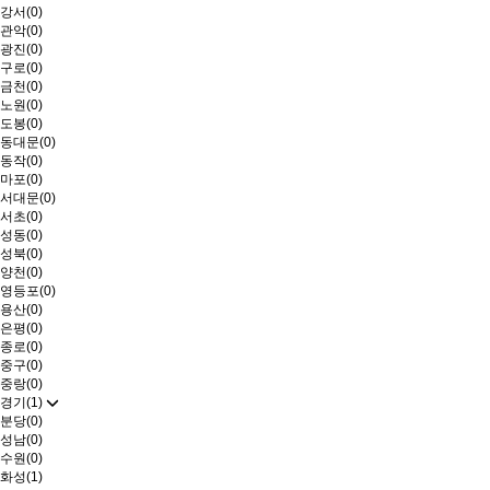
강서(0)
관악(0)
광진(0)
구로(0)
금천(0)
노원(0)
도봉(0)
동대문(0)
동작(0)
마포(0)
서대문(0)
서초(0)
성동(0)
성북(0)
양천(0)
영등포(0)
용산(0)
은평(0)
종로(0)
중구(0)
중랑(0)
경기(1)
분당(0)
성남(0)
수원(0)
화성(1)