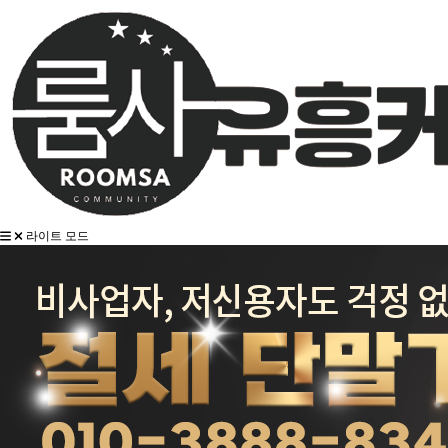
라이트 모드