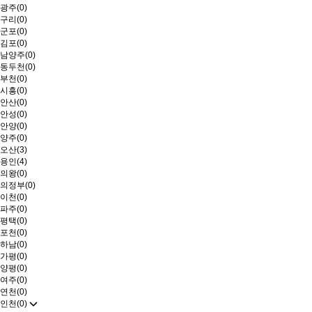
광주(0)
구리(0)
군포(0)
김포(0)
남양주(0)
동두천(0)
부천(0)
시흥(0)
안산(0)
안성(0)
안양(0)
양주(0)
오산(3)
용인(4)
의왕(0)
의정부(0)
이천(0)
파주(0)
평택(0)
포천(0)
하남(0)
가평(0)
양평(0)
여주(0)
연천(0)
인천(0)