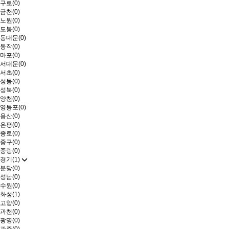
구로(0)
금천(0)
노원(0)
도봉(0)
동대문(0)
동작(0)
마포(0)
서대문(0)
서초(0)
성동(0)
성북(0)
양천(0)
영등포(0)
용산(0)
은평(0)
종로(0)
중구(0)
중랑(0)
경기(1)
분당(0)
성남(0)
수원(0)
화성(1)
고양(0)
과천(0)
광명(0)