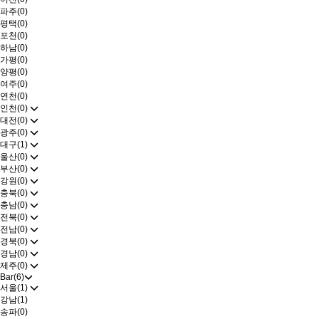
파주(0)
평택(0)
포천(0)
하남(0)
가평(0)
양평(0)
여주(0)
연천(0)
인천(0)
대전(0)
광주(0)
대구(1)
울산(0)
부산(0)
강원(0)
충북(0)
충남(0)
전북(0)
전남(0)
경북(0)
경남(0)
제주(0)
Bar(6)
서울(1)
강남(1)
송파(0)