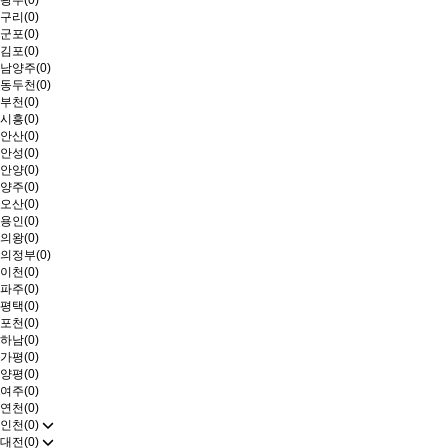
광주(0)
구리(0)
군포(0)
김포(0)
남양주(0)
동두천(0)
부천(0)
시흥(0)
안산(0)
안성(0)
안양(0)
양주(0)
오산(0)
용인(0)
의왕(0)
의정부(0)
이천(0)
파주(0)
평택(0)
포천(0)
하남(0)
가평(0)
양평(0)
여주(0)
연천(0)
인천(0)
대전(0)