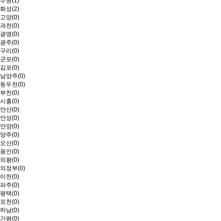
수원(1)
화성(2)
고양(0)
과천(0)
광명(0)
광주(0)
구리(0)
군포(0)
김포(0)
남양주(0)
동두천(0)
부천(0)
시흥(0)
안산(0)
안성(0)
안양(0)
양주(0)
오산(0)
용인(0)
의왕(0)
의정부(0)
이천(0)
파주(0)
평택(0)
포천(0)
하남(0)
가평(0)