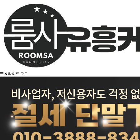
라이트 모드