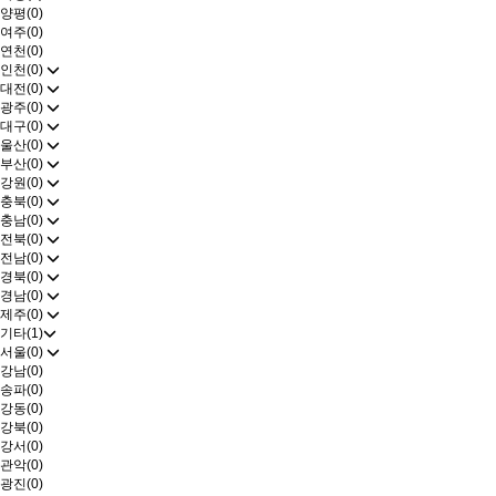
양평(0)
여주(0)
연천(0)
인천(0)
대전(0)
광주(0)
대구(0)
울산(0)
부산(0)
강원(0)
충북(0)
충남(0)
전북(0)
전남(0)
경북(0)
경남(0)
제주(0)
기타(1)
서울(0)
강남(0)
송파(0)
강동(0)
강북(0)
강서(0)
관악(0)
광진(0)