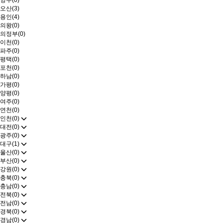
양주(0)
오산(3)
용인(4)
의왕(0)
의정부(0)
이천(0)
파주(0)
평택(0)
포천(0)
하남(0)
가평(0)
양평(0)
여주(0)
연천(0)
인천(0)
대전(0)
광주(0)
대구(1)
울산(0)
부산(0)
강원(0)
충북(0)
충남(0)
전북(0)
전남(0)
경북(0)
경남(0)