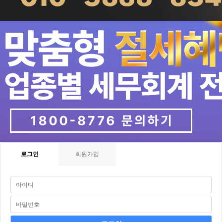
로그인
회원가입