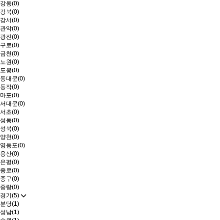
강동(0)
강북(0)
강서(0)
관악(0)
광진(0)
구로(0)
금천(0)
노원(0)
도봉(0)
동대문(0)
동작(0)
마포(0)
서대문(0)
서초(0)
성동(0)
성북(0)
양천(0)
영등포(0)
용산(0)
은평(0)
종로(0)
중구(0)
중랑(0)
경기(5)
분당(1)
성남(1)