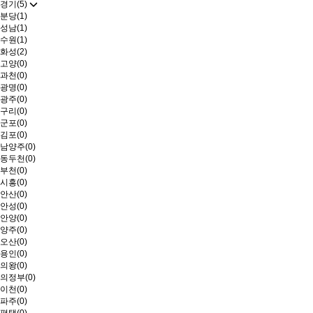
경기(5)
분당(1)
성남(1)
수원(1)
화성(2)
고양(0)
과천(0)
광명(0)
광주(0)
구리(0)
군포(0)
김포(0)
남양주(0)
동두천(0)
부천(0)
시흥(0)
안산(0)
안성(0)
안양(0)
양주(0)
오산(0)
용인(0)
의왕(0)
의정부(0)
이천(0)
파주(0)