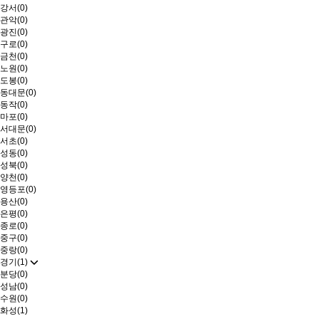
강서(0)
관악(0)
광진(0)
구로(0)
금천(0)
노원(0)
도봉(0)
동대문(0)
동작(0)
마포(0)
서대문(0)
서초(0)
성동(0)
성북(0)
양천(0)
영등포(0)
용산(0)
은평(0)
종로(0)
중구(0)
중랑(0)
경기(1)
분당(0)
성남(0)
수원(0)
화성(1)