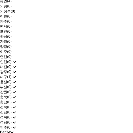
용인(4)
의왕(0)
의정부(0)
이천(0)
파주(0)
평택(0)
포천(0)
하남(0)
가평(0)
양평(0)
여주(0)
연천(0)
인천(0)
대전(0)
광주(0)
대구(1)
울산(0)
부산(0)
강원(0)
충북(0)
충남(0)
전북(0)
전남(0)
경북(0)
경남(0)
제주(0)
Bar(6)