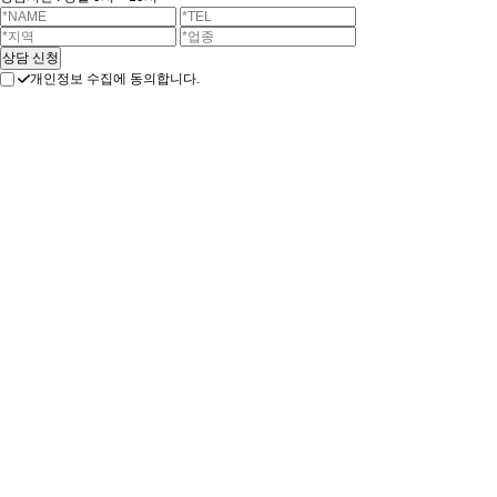
개인정보 수집에 동의합니다.