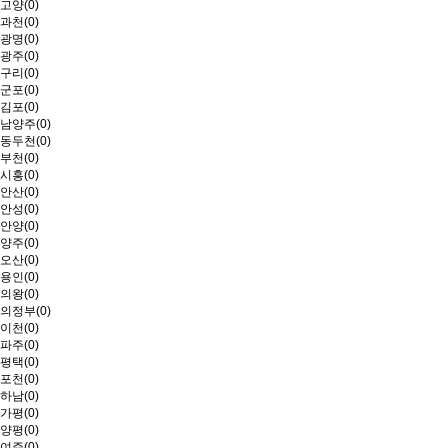
고양(0)
과천(0)
광명(0)
광주(0)
구리(0)
군포(0)
김포(0)
남양주(0)
동두천(0)
부천(0)
시흥(0)
안산(0)
안성(0)
안양(0)
양주(0)
오산(0)
용인(0)
의왕(0)
의정부(0)
이천(0)
파주(0)
평택(0)
포천(0)
하남(0)
가평(0)
양평(0)
여주(0)