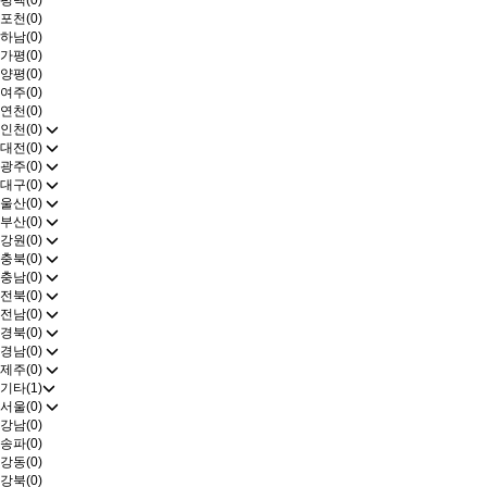
평택(0)
포천(0)
하남(0)
가평(0)
양평(0)
여주(0)
연천(0)
인천(0)
대전(0)
광주(0)
대구(0)
울산(0)
부산(0)
강원(0)
충북(0)
충남(0)
전북(0)
전남(0)
경북(0)
경남(0)
제주(0)
기타(1)
서울(0)
강남(0)
송파(0)
강동(0)
강북(0)