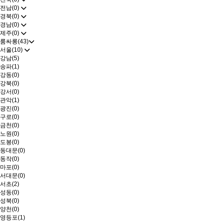
전남(0)
경북(0)
경남(0)
제주(0)
룸싸롱(43)
서울(10)
강남(5)
송파(1)
강동(0)
강북(0)
강서(0)
관악(1)
광진(0)
구로(0)
금천(0)
노원(0)
도봉(0)
동대문(0)
동작(0)
마포(0)
서대문(0)
서초(2)
성동(0)
성북(0)
양천(0)
영등포(1)