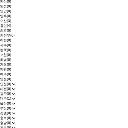
안산(0)
안성(0)
안양(0)
양주(0)
오산(3)
용인(4)
의왕(0)
의정부(0)
이천(0)
파주(0)
평택(0)
포천(0)
하남(0)
가평(0)
양평(0)
여주(0)
연천(0)
인천(0)
대전(0)
광주(0)
대구(1)
울산(0)
부산(0)
강원(0)
충북(0)
충남(0)
전북(0)