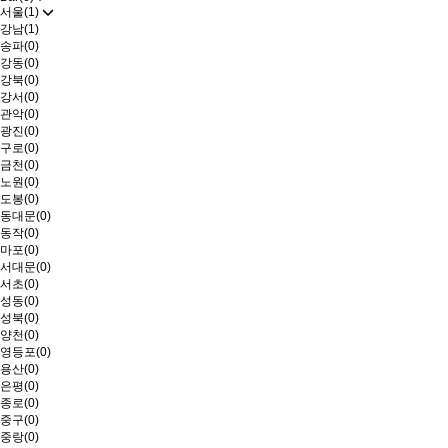
서울(1)
강남(1)
송파(0)
강동(0)
강북(0)
강서(0)
관악(0)
광진(0)
구로(0)
금천(0)
노원(0)
도봉(0)
동대문(0)
동작(0)
마포(0)
서대문(0)
서초(0)
성동(0)
성북(0)
양천(0)
영등포(0)
용산(0)
은평(0)
종로(0)
중구(0)
중랑(0)