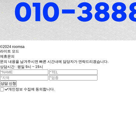
©2024 roomsa
라이트 모드
제휴문의
문의 내용을 남겨주시면 빠른 시간내에 담당자가 연락드리겠습니다.
상담시간 : 평일 9시 ~ 19시
개인정보 수집에 동의합니다.