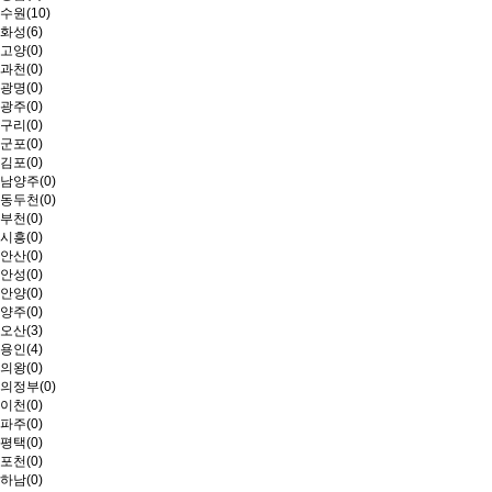
수원(10)
화성(6)
고양(0)
과천(0)
광명(0)
광주(0)
구리(0)
군포(0)
김포(0)
남양주(0)
동두천(0)
부천(0)
시흥(0)
안산(0)
안성(0)
안양(0)
양주(0)
오산(3)
용인(4)
의왕(0)
의정부(0)
이천(0)
파주(0)
평택(0)
포천(0)
하남(0)