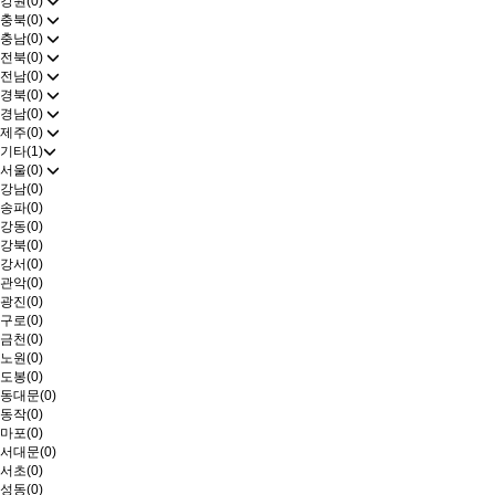
강원(0)
충북(0)
충남(0)
전북(0)
전남(0)
경북(0)
경남(0)
제주(0)
기타(1)
서울(0)
강남(0)
송파(0)
강동(0)
강북(0)
강서(0)
관악(0)
광진(0)
구로(0)
금천(0)
노원(0)
도봉(0)
동대문(0)
동작(0)
마포(0)
서대문(0)
서초(0)
성동(0)