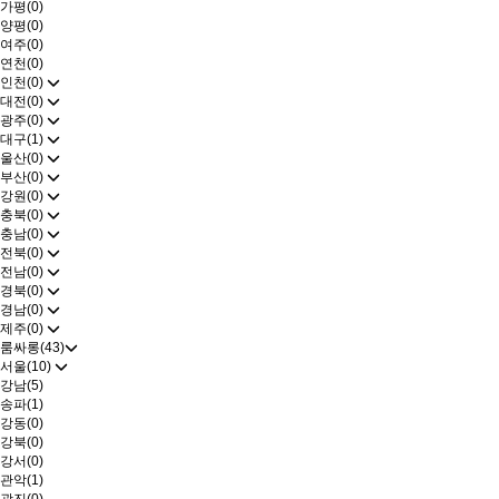
가평(0)
양평(0)
여주(0)
연천(0)
인천(0)
대전(0)
광주(0)
대구(1)
울산(0)
부산(0)
강원(0)
충북(0)
충남(0)
전북(0)
전남(0)
경북(0)
경남(0)
제주(0)
룸싸롱(43)
서울(10)
강남(5)
송파(1)
강동(0)
강북(0)
강서(0)
관악(1)