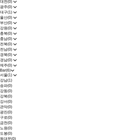
대전(0)
광주(0)
대구(1)
울산(0)
부산(0)
강원(0)
충북(0)
충남(0)
전북(0)
전남(0)
경북(0)
경남(0)
제주(0)
Bar(6)
서울(1)
강남(1)
송파(0)
강동(0)
강북(0)
강서(0)
관악(0)
광진(0)
구로(0)
금천(0)
노원(0)
도봉(0)
동대문(0)