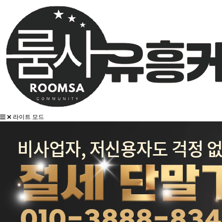
라이트 모드