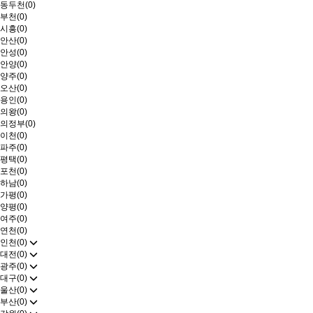
동두천(0)
부천(0)
시흥(0)
안산(0)
안성(0)
안양(0)
양주(0)
오산(0)
용인(0)
의왕(0)
의정부(0)
이천(0)
파주(0)
평택(0)
포천(0)
하남(0)
가평(0)
양평(0)
여주(0)
연천(0)
인천(0)
대전(0)
광주(0)
대구(0)
울산(0)
부산(0)