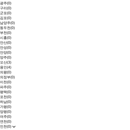
광주(0)
구리(0)
군포(0)
김포(0)
남양주(0)
동두천(0)
부천(0)
시흥(0)
안산(0)
안성(0)
안양(0)
양주(0)
오산(3)
용인(4)
의왕(0)
의정부(0)
이천(0)
파주(0)
평택(0)
포천(0)
하남(0)
가평(0)
양평(0)
여주(0)
연천(0)
인천(0)