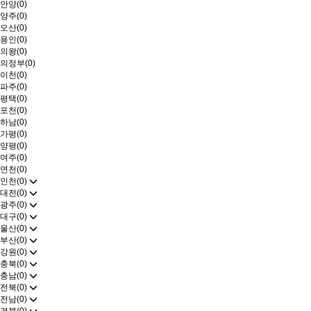
안양(0)
양주(0)
오산(0)
용인(0)
의왕(0)
의정부(0)
이천(0)
파주(0)
평택(0)
포천(0)
하남(0)
가평(0)
양평(0)
여주(0)
연천(0)
인천(0)
대전(0)
광주(0)
대구(0)
울산(0)
부산(0)
강원(0)
충북(0)
충남(0)
전북(0)
전남(0)