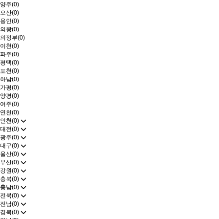
양주(0)
오산(0)
용인(0)
의왕(0)
의정부(0)
이천(0)
파주(0)
평택(0)
포천(0)
하남(0)
가평(0)
양평(0)
여주(0)
연천(0)
인천(0)
대전(0)
광주(0)
대구(0)
울산(0)
부산(0)
강원(0)
충북(0)
충남(0)
전북(0)
전남(0)
경북(0)