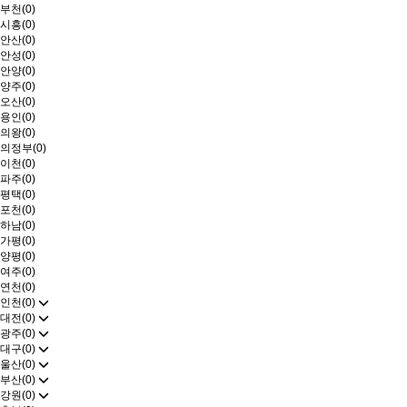
부천(0)
시흥(0)
안산(0)
안성(0)
안양(0)
양주(0)
오산(0)
용인(0)
의왕(0)
의정부(0)
이천(0)
파주(0)
평택(0)
포천(0)
하남(0)
가평(0)
양평(0)
여주(0)
연천(0)
인천(0)
대전(0)
광주(0)
대구(0)
울산(0)
부산(0)
강원(0)