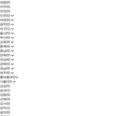
양평(0)
여주(0)
연천(0)
인천(0)
대전(0)
광주(0)
대구(1)
울산(0)
부산(0)
강원(0)
충북(0)
충남(0)
전북(0)
전남(0)
경북(0)
경남(0)
제주(0)
룸싸롱(43)
서울(10)
강남(5)
송파(1)
강동(0)
강북(0)
강서(0)
관악(1)
광진(0)