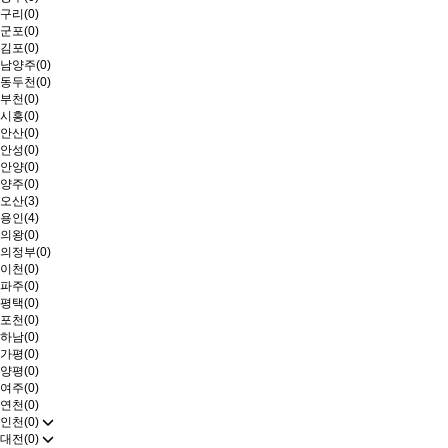
구리(0)
군포(0)
김포(0)
남양주(0)
동두천(0)
부천(0)
시흥(0)
안산(0)
안성(0)
안양(0)
양주(0)
오산(3)
용인(4)
의왕(0)
의정부(0)
이천(0)
파주(0)
평택(0)
포천(0)
하남(0)
가평(0)
양평(0)
여주(0)
연천(0)
인천(0)
대전(0)