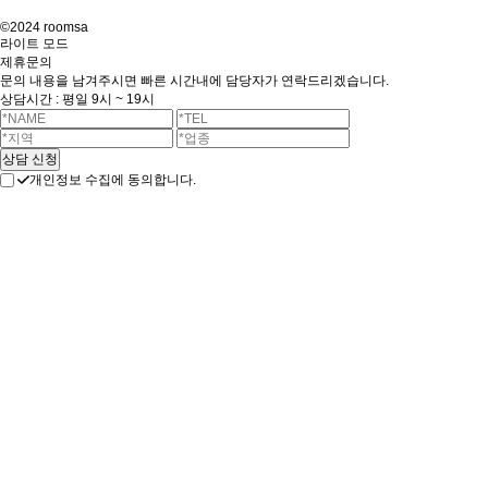
©2024 roomsa
라이트 모드
제휴문의
문의 내용을 남겨주시면 빠른 시간내에 담당자가 연락드리겠습니다.
상담시간 : 평일 9시 ~ 19시
개인정보 수집에 동의합니다.