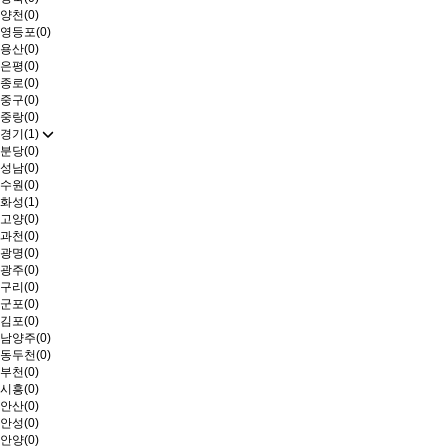
양천(0)
영등포(0)
용산(0)
은평(0)
종로(0)
중구(0)
중랑(0)
경기(1)
분당(0)
성남(0)
수원(0)
화성(1)
고양(0)
과천(0)
광명(0)
광주(0)
구리(0)
군포(0)
김포(0)
남양주(0)
동두천(0)
부천(0)
시흥(0)
안산(0)
안성(0)
안양(0)