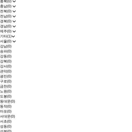
충북(0)
충남(0)
전북(0)
전남(0)
경북(0)
경남(0)
제주(0)
기타(1)
서울(0)
강남(0)
송파(0)
강동(0)
강북(0)
강서(0)
관악(0)
광진(0)
구로(0)
금천(0)
노원(0)
도봉(0)
동대문(0)
동작(0)
마포(0)
서대문(0)
서초(0)
성동(0)
성북(0)