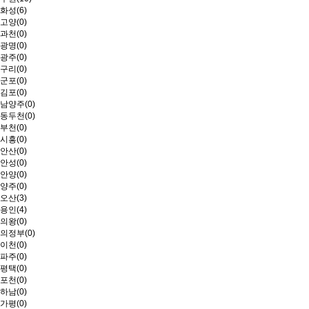
화성(6)
고양(0)
과천(0)
광명(0)
광주(0)
구리(0)
군포(0)
김포(0)
남양주(0)
동두천(0)
부천(0)
시흥(0)
안산(0)
안성(0)
안양(0)
양주(0)
오산(3)
용인(4)
의왕(0)
의정부(0)
이천(0)
파주(0)
평택(0)
포천(0)
하남(0)
가평(0)