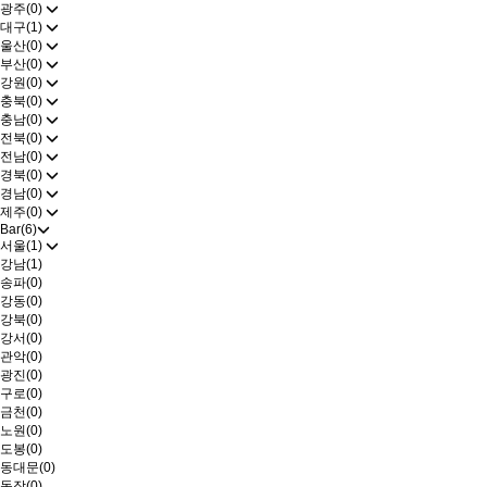
광주(0)
대구(1)
울산(0)
부산(0)
강원(0)
충북(0)
충남(0)
전북(0)
전남(0)
경북(0)
경남(0)
제주(0)
Bar(6)
서울(1)
강남(1)
송파(0)
강동(0)
강북(0)
강서(0)
관악(0)
광진(0)
구로(0)
금천(0)
노원(0)
도봉(0)
동대문(0)
동작(0)