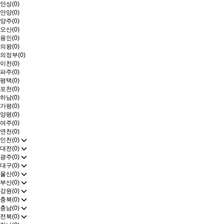
안성(0)
안양(0)
양주(0)
오산(0)
용인(0)
의왕(0)
의정부(0)
이천(0)
파주(0)
평택(0)
포천(0)
하남(0)
가평(0)
양평(0)
여주(0)
연천(0)
인천(0)
대전(0)
광주(0)
대구(0)
울산(0)
부산(0)
강원(0)
충북(0)
충남(0)
전북(0)