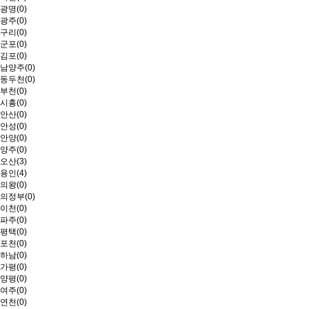
광명(0)
광주(0)
구리(0)
군포(0)
김포(0)
남양주(0)
동두천(0)
부천(0)
시흥(0)
안산(0)
안성(0)
안양(0)
양주(0)
오산(3)
용인(4)
의왕(0)
의정부(0)
이천(0)
파주(0)
평택(0)
포천(0)
하남(0)
가평(0)
양평(0)
여주(0)
연천(0)