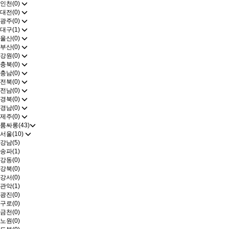
인천(0)
대전(0)
광주(0)
대구(1)
울산(0)
부산(0)
강원(0)
충북(0)
충남(0)
전북(0)
전남(0)
경북(0)
경남(0)
제주(0)
룸싸롱(43)
서울(10)
강남(5)
송파(1)
강동(0)
강북(0)
강서(0)
관악(1)
광진(0)
구로(0)
금천(0)
노원(0)