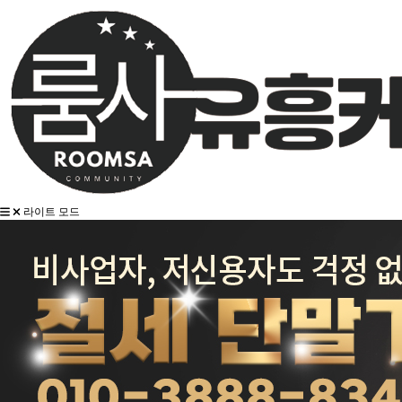
라이트 모드