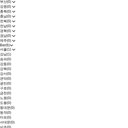
부산(0)
강원(0)
충북(0)
충남(0)
전북(0)
전남(0)
경북(0)
경남(0)
제주(0)
Bar(6)
서울(1)
강남(1)
송파(0)
강동(0)
강북(0)
강서(0)
관악(0)
광진(0)
구로(0)
금천(0)
노원(0)
도봉(0)
동대문(0)
동작(0)
마포(0)
서대문(0)
서초(0)