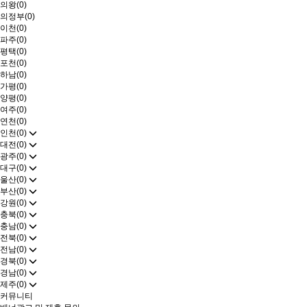
의왕(0)
의정부(0)
이천(0)
파주(0)
평택(0)
포천(0)
하남(0)
가평(0)
양평(0)
여주(0)
연천(0)
인천(0)
대전(0)
광주(0)
대구(0)
울산(0)
부산(0)
강원(0)
충북(0)
충남(0)
전북(0)
전남(0)
경북(0)
경남(0)
제주(0)
커뮤니티