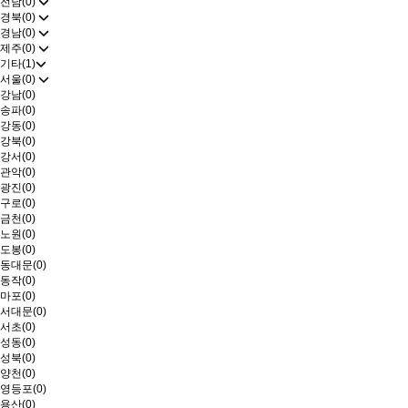
전남(0)
경북(0)
경남(0)
제주(0)
기타(1)
서울(0)
강남(0)
송파(0)
강동(0)
강북(0)
강서(0)
관악(0)
광진(0)
구로(0)
금천(0)
노원(0)
도봉(0)
동대문(0)
동작(0)
마포(0)
서대문(0)
서초(0)
성동(0)
성북(0)
양천(0)
영등포(0)
용산(0)