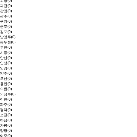
고양(0)
과천(0)
광명(0)
광주(0)
구리(0)
군포(0)
김포(0)
남양주(0)
동두천(0)
부천(0)
시흥(0)
안산(0)
안성(0)
안양(0)
양주(0)
오산(0)
용인(0)
의왕(0)
의정부(0)
이천(0)
파주(0)
평택(0)
포천(0)
하남(0)
가평(0)
양평(0)
여주(0)