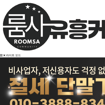
라이트 모드