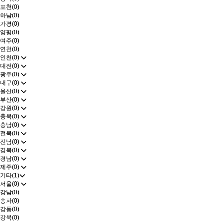
포천(0)
하남(0)
가평(0)
양평(0)
여주(0)
연천(0)
인천(0)
대전(0)
광주(0)
대구(0)
울산(0)
부산(0)
강원(0)
충북(0)
충남(0)
전북(0)
전남(0)
경북(0)
경남(0)
제주(0)
기타(1)
서울(0)
강남(0)
송파(0)
강동(0)
강북(0)