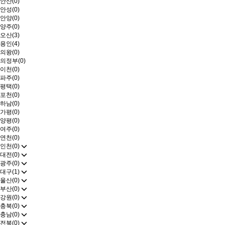
안산(0)
안성(0)
안양(0)
양주(0)
오산(3)
용인(4)
의왕(0)
의정부(0)
이천(0)
파주(0)
평택(0)
포천(0)
하남(0)
가평(0)
양평(0)
여주(0)
연천(0)
인천(0)
대전(0)
광주(0)
대구(1)
울산(0)
부산(0)
강원(0)
충북(0)
충남(0)
전북(0)