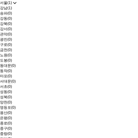
서울(1)
강남(1)
송파(0)
강동(0)
강북(0)
강서(0)
관악(0)
광진(0)
구로(0)
금천(0)
노원(0)
도봉(0)
동대문(0)
동작(0)
마포(0)
서대문(0)
서초(0)
성동(0)
성북(0)
양천(0)
영등포(0)
용산(0)
은평(0)
종로(0)
중구(0)
중랑(0)