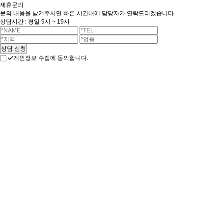
제휴문의
문의 내용을 남겨주시면 빠른 시간내에 담당자가 연락드리겠습니다.
상담시간 : 평일 9시 ~ 19시
개인정보 수집에 동의합니다.