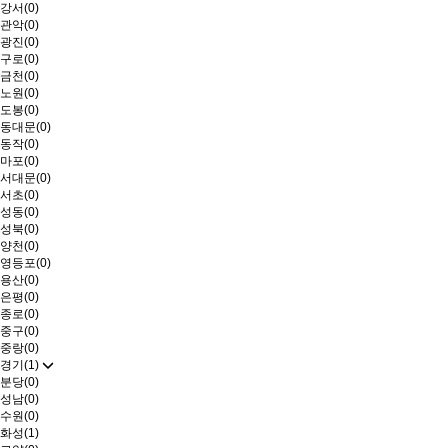
강서(0)
관악(0)
광진(0)
구로(0)
금천(0)
노원(0)
도봉(0)
동대문(0)
동작(0)
마포(0)
서대문(0)
서초(0)
성동(0)
성북(0)
양천(0)
영등포(0)
용산(0)
은평(0)
종로(0)
중구(0)
중랑(0)
경기(1)
분당(0)
성남(0)
수원(0)
화성(1)