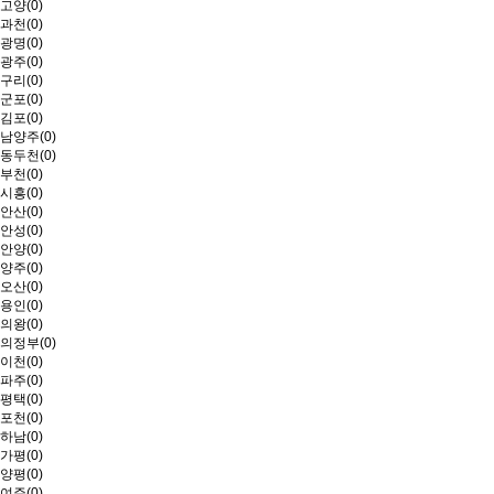
고양(0)
과천(0)
광명(0)
광주(0)
구리(0)
군포(0)
김포(0)
남양주(0)
동두천(0)
부천(0)
시흥(0)
안산(0)
안성(0)
안양(0)
양주(0)
오산(0)
용인(0)
의왕(0)
의정부(0)
이천(0)
파주(0)
평택(0)
포천(0)
하남(0)
가평(0)
양평(0)
여주(0)