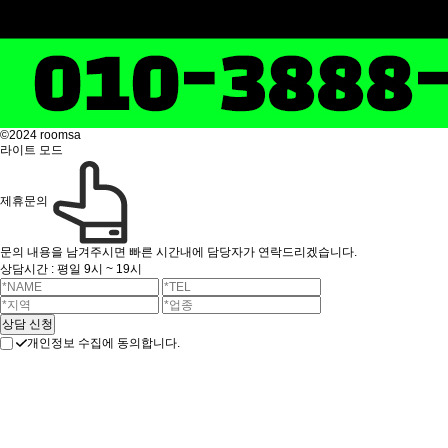
©2024 roomsa
라이트 모드
제휴문의
문의 내용을 남겨주시면 빠른 시간내에 담당자가 연락드리겠습니다.
상담시간 : 평일 9시 ~ 19시
개인정보 수집에 동의합니다.