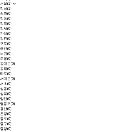
서울(1)
강남(1)
송파(0)
강동(0)
강북(0)
강서(0)
관악(0)
광진(0)
구로(0)
금천(0)
노원(0)
도봉(0)
동대문(0)
동작(0)
마포(0)
서대문(0)
서초(0)
성동(0)
성북(0)
양천(0)
영등포(0)
용산(0)
은평(0)
종로(0)
중구(0)
중랑(0)