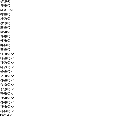
용인(4)
의왕(0)
의정부(0)
이천(0)
파주(0)
평택(0)
포천(0)
하남(0)
가평(0)
양평(0)
여주(0)
연천(0)
인천(0)
대전(0)
광주(0)
대구(1)
울산(0)
부산(0)
강원(0)
충북(0)
충남(0)
전북(0)
전남(0)
경북(0)
경남(0)
제주(0)
Bar(6)