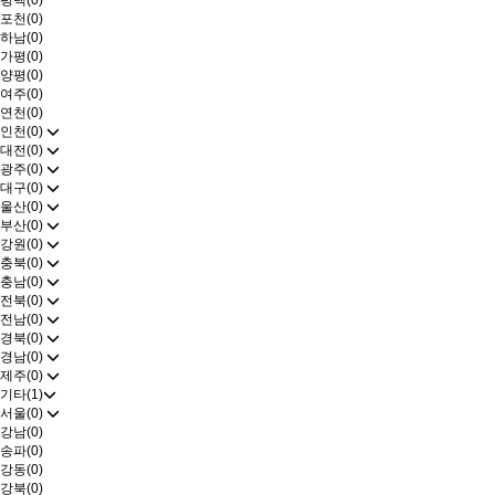
평택(0)
포천(0)
하남(0)
가평(0)
양평(0)
여주(0)
연천(0)
인천(0)
대전(0)
광주(0)
대구(0)
울산(0)
부산(0)
강원(0)
충북(0)
충남(0)
전북(0)
전남(0)
경북(0)
경남(0)
제주(0)
기타(1)
서울(0)
강남(0)
송파(0)
강동(0)
강북(0)