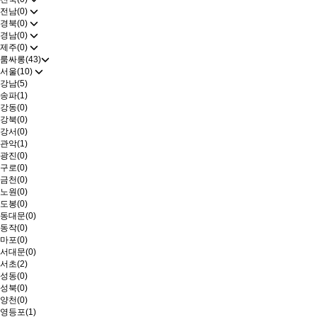
전남(0)
경북(0)
경남(0)
제주(0)
룸싸롱(43)
서울(10)
강남(5)
송파(1)
강동(0)
강북(0)
강서(0)
관악(1)
광진(0)
구로(0)
금천(0)
노원(0)
도봉(0)
동대문(0)
동작(0)
마포(0)
서대문(0)
서초(2)
성동(0)
성북(0)
양천(0)
영등포(1)