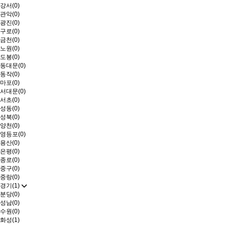
강서(0)
관악(0)
광진(0)
구로(0)
금천(0)
노원(0)
도봉(0)
동대문(0)
동작(0)
마포(0)
서대문(0)
서초(0)
성동(0)
성북(0)
양천(0)
영등포(0)
용산(0)
은평(0)
종로(0)
중구(0)
중랑(0)
경기(1)
분당(0)
성남(0)
수원(0)
화성(1)