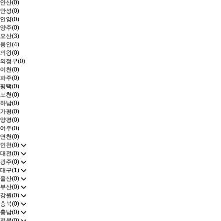
안산(0)
안성(0)
안양(0)
양주(0)
오산(3)
용인(4)
의왕(0)
의정부(0)
이천(0)
파주(0)
평택(0)
포천(0)
하남(0)
가평(0)
양평(0)
여주(0)
연천(0)
인천(0)
대전(0)
광주(0)
대구(1)
울산(0)
부산(0)
강원(0)
충북(0)
충남(0)
전북(0)