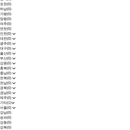
포천(0)
하남(0)
가평(0)
양평(0)
여주(0)
연천(0)
인천(0)
대전(0)
광주(0)
대구(0)
울산(0)
부산(0)
강원(0)
충북(0)
충남(0)
전북(0)
전남(0)
경북(0)
경남(0)
제주(0)
기타(1)
서울(0)
강남(0)
송파(0)
강동(0)
강북(0)