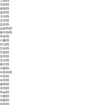
고양(0)
과천(0)
광명(0)
광주(0)
구리(0)
군포(0)
김포(0)
남양주(0)
동두천(0)
부천(0)
시흥(0)
안산(0)
안성(0)
안양(0)
양주(0)
오산(0)
용인(0)
의왕(0)
의정부(0)
이천(0)
파주(0)
평택(0)
포천(0)
하남(0)
가평(0)
양평(0)
여주(0)