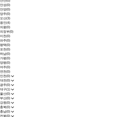
안산(0)
안성(0)
안양(0)
양주(0)
오산(3)
용인(4)
의왕(0)
의정부(0)
이천(0)
파주(0)
평택(0)
포천(0)
하남(0)
가평(0)
양평(0)
여주(0)
연천(0)
인천(0)
대전(0)
광주(0)
대구(1)
울산(0)
부산(0)
강원(0)
충북(0)
충남(0)
전북(0)