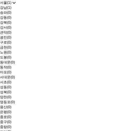
서울(1)
강남(1)
송파(0)
강동(0)
강북(0)
강서(0)
관악(0)
광진(0)
구로(0)
금천(0)
노원(0)
도봉(0)
동대문(0)
동작(0)
마포(0)
서대문(0)
서초(0)
성동(0)
성북(0)
양천(0)
영등포(0)
용산(0)
은평(0)
종로(0)
중구(0)
중랑(0)