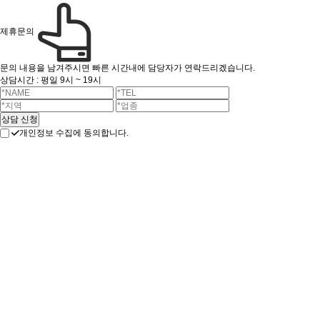
제휴문의
문의 내용을 남겨주시면 빠른 시간내에 담당자가 연락드리겠습니다.
상담시간 : 평일 9시 ~ 19시
개인정보 수집에 동의합니다.