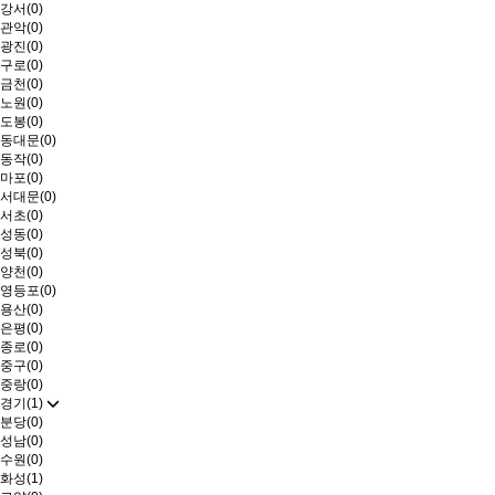
강서(0)
관악(0)
광진(0)
구로(0)
금천(0)
노원(0)
도봉(0)
동대문(0)
동작(0)
마포(0)
서대문(0)
서초(0)
성동(0)
성북(0)
양천(0)
영등포(0)
용산(0)
은평(0)
종로(0)
중구(0)
중랑(0)
경기(1)
분당(0)
성남(0)
수원(0)
화성(1)