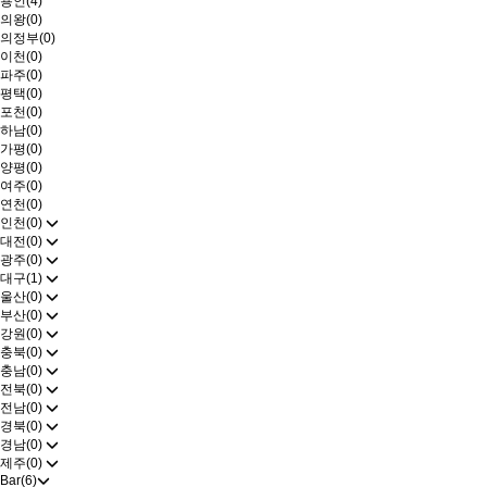
용인(4)
의왕(0)
의정부(0)
이천(0)
파주(0)
평택(0)
포천(0)
하남(0)
가평(0)
양평(0)
여주(0)
연천(0)
인천(0)
대전(0)
광주(0)
대구(1)
울산(0)
부산(0)
강원(0)
충북(0)
충남(0)
전북(0)
전남(0)
경북(0)
경남(0)
제주(0)
Bar(6)