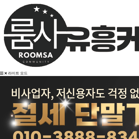
라이트 모드