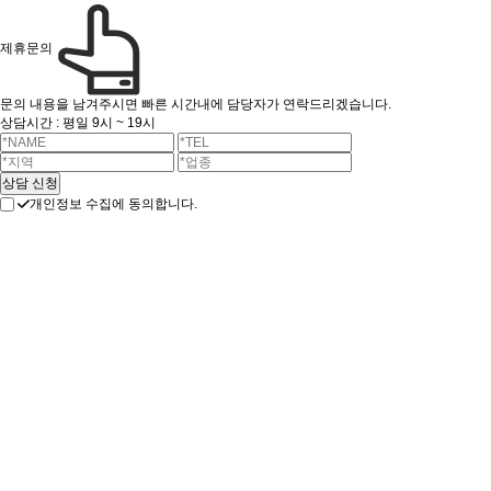
제휴문의
문의 내용을 남겨주시면 빠른 시간내에 담당자가 연락드리겠습니다.
상담시간 : 평일 9시 ~ 19시
개인정보 수집에 동의합니다.