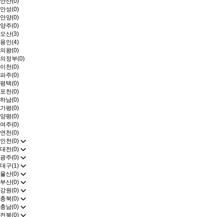
안산(0)
안성(0)
안양(0)
양주(0)
오산(3)
용인(4)
의왕(0)
의정부(0)
이천(0)
파주(0)
평택(0)
포천(0)
하남(0)
가평(0)
양평(0)
여주(0)
연천(0)
인천(0)
대전(0)
광주(0)
대구(1)
울산(0)
부산(0)
강원(0)
충북(0)
충남(0)
전북(0)