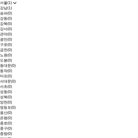
서울(1)
강남(1)
송파(0)
강동(0)
강북(0)
강서(0)
관악(0)
광진(0)
구로(0)
금천(0)
노원(0)
도봉(0)
동대문(0)
동작(0)
마포(0)
서대문(0)
서초(0)
성동(0)
성북(0)
양천(0)
영등포(0)
용산(0)
은평(0)
종로(0)
중구(0)
중랑(0)