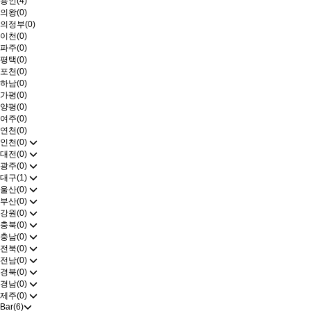
용인(4)
의왕(0)
의정부(0)
이천(0)
파주(0)
평택(0)
포천(0)
하남(0)
가평(0)
양평(0)
여주(0)
연천(0)
인천(0)
대전(0)
광주(0)
대구(1)
울산(0)
부산(0)
강원(0)
충북(0)
충남(0)
전북(0)
전남(0)
경북(0)
경남(0)
제주(0)
Bar(6)