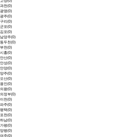
고양(0)
과천(0)
광명(0)
광주(0)
구리(0)
군포(0)
김포(0)
남양주(0)
동두천(0)
부천(0)
시흥(0)
안산(0)
안성(0)
안양(0)
양주(0)
오산(0)
용인(0)
의왕(0)
의정부(0)
이천(0)
파주(0)
평택(0)
포천(0)
하남(0)
가평(0)
양평(0)
여주(0)