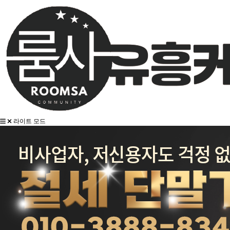
라이트 모드