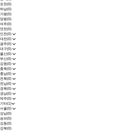
포천(0)
하남(0)
가평(0)
양평(0)
여주(0)
연천(0)
인천(0)
대전(0)
광주(0)
대구(0)
울산(0)
부산(0)
강원(0)
충북(0)
충남(0)
전북(0)
전남(0)
경북(0)
경남(0)
제주(0)
기타(1)
서울(0)
강남(0)
송파(0)
강동(0)
강북(0)