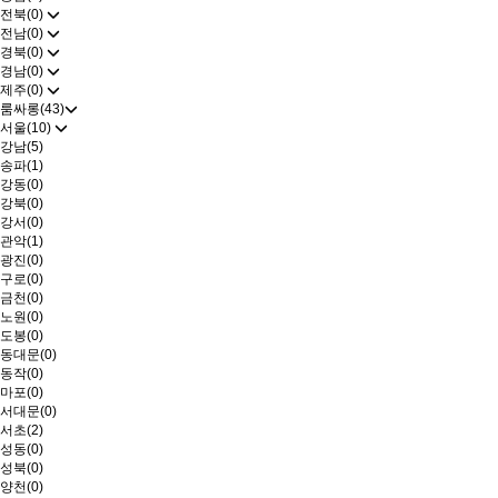
전북(0)
전남(0)
경북(0)
경남(0)
제주(0)
룸싸롱(43)
서울(10)
강남(5)
송파(1)
강동(0)
강북(0)
강서(0)
관악(1)
광진(0)
구로(0)
금천(0)
노원(0)
도봉(0)
동대문(0)
동작(0)
마포(0)
서대문(0)
서초(2)
성동(0)
성북(0)
양천(0)