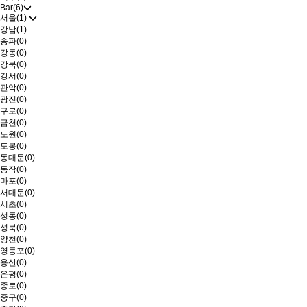
Bar(6)
서울(1)
강남(1)
송파(0)
강동(0)
강북(0)
강서(0)
관악(0)
광진(0)
구로(0)
금천(0)
노원(0)
도봉(0)
동대문(0)
동작(0)
마포(0)
서대문(0)
서초(0)
성동(0)
성북(0)
양천(0)
영등포(0)
용산(0)
은평(0)
종로(0)
중구(0)