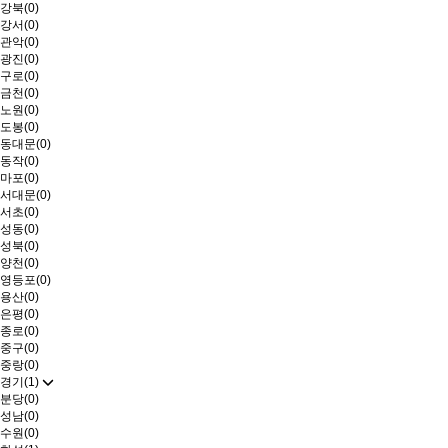
강북(0)
강서(0)
관악(0)
광진(0)
구로(0)
금천(0)
노원(0)
도봉(0)
동대문(0)
동작(0)
마포(0)
서대문(0)
서초(0)
성동(0)
성북(0)
양천(0)
영등포(0)
용산(0)
은평(0)
종로(0)
중구(0)
중랑(0)
경기(1)
분당(0)
성남(0)
수원(0)