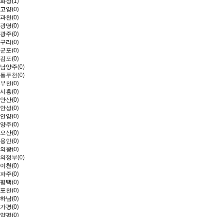
화성(1)
고양(0)
과천(0)
광명(0)
광주(0)
구리(0)
군포(0)
김포(0)
남양주(0)
동두천(0)
부천(0)
시흥(0)
안산(0)
안성(0)
안양(0)
양주(0)
오산(0)
용인(0)
의왕(0)
의정부(0)
이천(0)
파주(0)
평택(0)
포천(0)
하남(0)
가평(0)
양평(0)