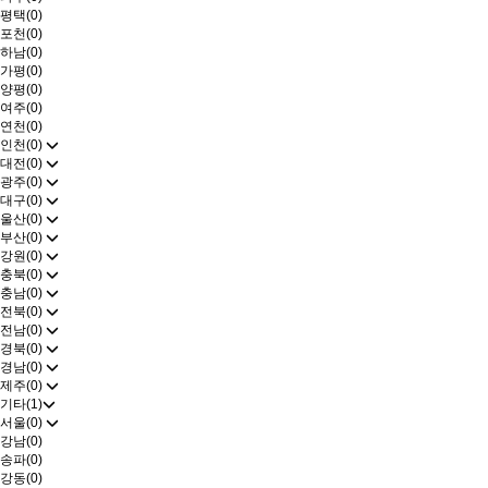
평택(0)
포천(0)
하남(0)
가평(0)
양평(0)
여주(0)
연천(0)
인천(0)
대전(0)
광주(0)
대구(0)
울산(0)
부산(0)
강원(0)
충북(0)
충남(0)
전북(0)
전남(0)
경북(0)
경남(0)
제주(0)
기타(1)
서울(0)
강남(0)
송파(0)
강동(0)