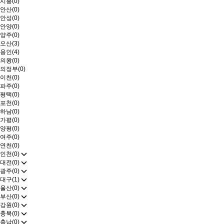
시흥(0)
안산(0)
안성(0)
안양(0)
양주(0)
오산(3)
용인(4)
의왕(0)
의정부(0)
이천(0)
파주(0)
평택(0)
포천(0)
하남(0)
가평(0)
양평(0)
여주(0)
연천(0)
인천(0)
대전(0)
광주(0)
대구(1)
울산(0)
부산(0)
강원(0)
충북(0)
충남(0)