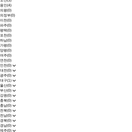
오산(3)
용인(4)
의왕(0)
의정부(0)
이천(0)
파주(0)
평택(0)
포천(0)
하남(0)
가평(0)
양평(0)
여주(0)
연천(0)
인천(0)
대전(0)
광주(0)
대구(1)
울산(0)
부산(0)
강원(0)
충북(0)
충남(0)
전북(0)
전남(0)
경북(0)
경남(0)
제주(0)