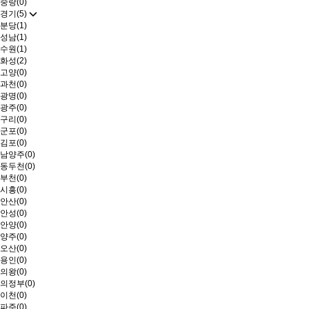
중랑(0)
경기(5)
분당(1)
성남(1)
수원(1)
화성(2)
고양(0)
과천(0)
광명(0)
광주(0)
구리(0)
군포(0)
김포(0)
남양주(0)
동두천(0)
부천(0)
시흥(0)
안산(0)
안성(0)
안양(0)
양주(0)
오산(0)
용인(0)
의왕(0)
의정부(0)
이천(0)
파주(0)