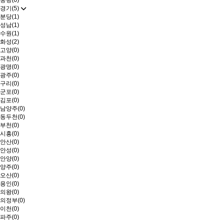
중랑(0)
경기(5)
분당(1)
성남(1)
수원(1)
화성(2)
고양(0)
과천(0)
광명(0)
광주(0)
구리(0)
군포(0)
김포(0)
남양주(0)
동두천(0)
부천(0)
시흥(0)
안산(0)
안성(0)
안양(0)
양주(0)
오산(0)
용인(0)
의왕(0)
의정부(0)
이천(0)
파주(0)