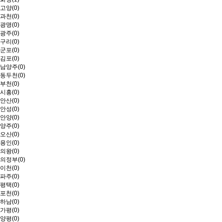
고양(0)
과천(0)
광명(0)
광주(0)
구리(0)
군포(0)
김포(0)
남양주(0)
동두천(0)
부천(0)
시흥(0)
안산(0)
안성(0)
안양(0)
양주(0)
오산(0)
용인(0)
의왕(0)
의정부(0)
이천(0)
파주(0)
평택(0)
포천(0)
하남(0)
가평(0)
양평(0)