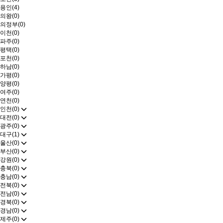
용인(4)
의왕(0)
의정부(0)
이천(0)
파주(0)
평택(0)
포천(0)
하남(0)
가평(0)
양평(0)
여주(0)
연천(0)
인천(0)
대전(0)
광주(0)
대구(1)
울산(0)
부산(0)
강원(0)
충북(0)
충남(0)
전북(0)
전남(0)
경북(0)
경남(0)
제주(0)