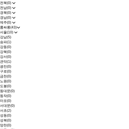
전북(0)
전남(0)
경북(0)
경남(0)
제주(0)
룸싸롱(43)
서울(10)
강남(5)
송파(1)
강동(0)
강북(0)
강서(0)
관악(1)
광진(0)
구로(0)
금천(0)
노원(0)
도봉(0)
동대문(0)
동작(0)
마포(0)
서대문(0)
서초(2)
성동(0)
성북(0)
양천(0)