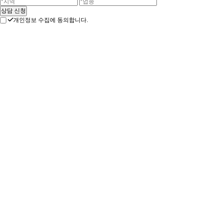
개인정보 수집에 동의합니다.