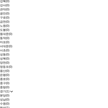
강북(0)
강서(0)
관악(0)
광진(0)
구로(0)
금천(0)
노원(0)
도봉(0)
동대문(0)
동작(0)
마포(0)
서대문(0)
서초(0)
성동(0)
성북(0)
양천(0)
영등포(0)
용산(0)
은평(0)
종로(0)
중구(0)
중랑(0)
경기(1)
분당(0)
성남(0)
수원(0)
화성(1)