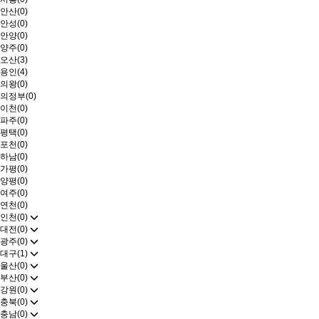
안산(0)
안성(0)
안양(0)
양주(0)
오산(3)
용인(4)
의왕(0)
의정부(0)
이천(0)
파주(0)
평택(0)
포천(0)
하남(0)
가평(0)
양평(0)
여주(0)
연천(0)
인천(0)
대전(0)
광주(0)
대구(1)
울산(0)
부산(0)
강원(0)
충북(0)
충남(0)