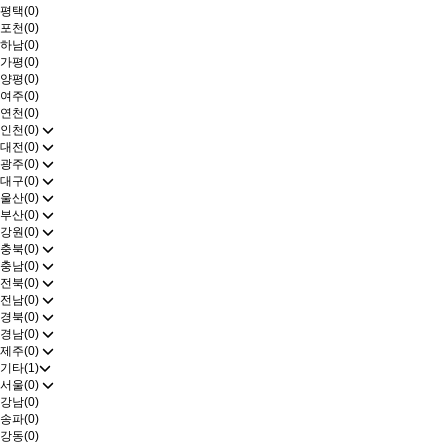
평택(0)
포천(0)
하남(0)
가평(0)
양평(0)
여주(0)
연천(0)
인천(0)
대전(0)
광주(0)
대구(0)
울산(0)
부산(0)
강원(0)
충북(0)
충남(0)
전북(0)
전남(0)
경북(0)
경남(0)
제주(0)
기타(1)
서울(0)
강남(0)
송파(0)
강동(0)