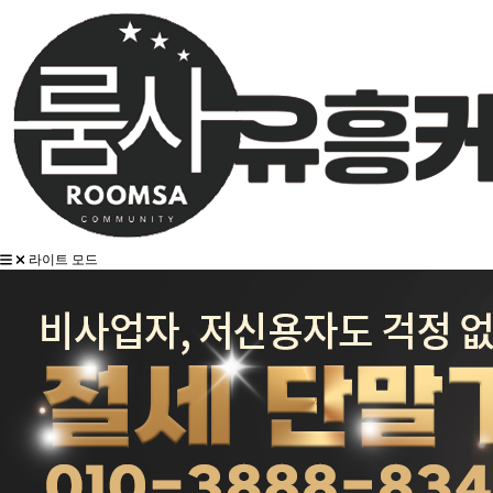
라이트 모드