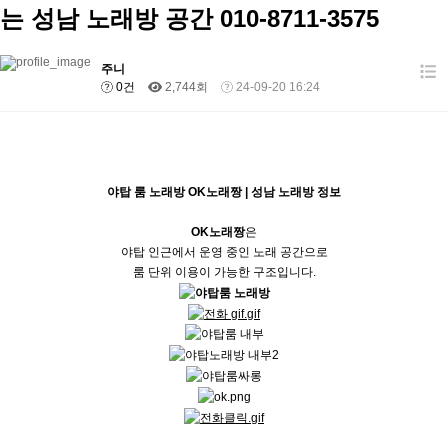
는 성남 노래방 공간 010-8711-3575
주니
0건
2,744회
24-09-20 16:24
야탑 룸 노래방 OK노래짱 | 성남 노래방 정보
OK노래짱
은
야탑 인근에서 운영 중인 노래 공간으로
룸 단위 이용이 가능한 구조입니다.