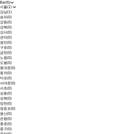
Bar(6)
서울(1)
강남(1)
송파(0)
강동(0)
강북(0)
강서(0)
관악(0)
광진(0)
구로(0)
금천(0)
노원(0)
도봉(0)
동대문(0)
동작(0)
마포(0)
서대문(0)
서초(0)
성동(0)
성북(0)
양천(0)
영등포(0)
용산(0)
은평(0)
종로(0)
중구(0)