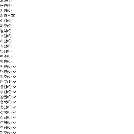
오산(3)
용인(4)
의왕(0)
의정부(0)
이천(0)
파주(0)
평택(0)
포천(0)
하남(0)
가평(0)
양평(0)
여주(0)
연천(0)
인천(0)
대전(0)
광주(0)
대구(1)
울산(0)
부산(0)
강원(0)
충북(0)
충남(0)
전북(0)
전남(0)
경북(0)
경남(0)
제주(0)