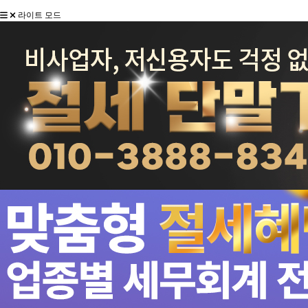
라이트 모드