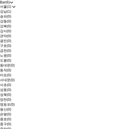
Bar(6)
서울(1)
강남(1)
송파(0)
강동(0)
강북(0)
강서(0)
관악(0)
광진(0)
구로(0)
금천(0)
노원(0)
도봉(0)
동대문(0)
동작(0)
마포(0)
서대문(0)
서초(0)
성동(0)
성북(0)
양천(0)
영등포(0)
용산(0)
은평(0)
종로(0)
중구(0)