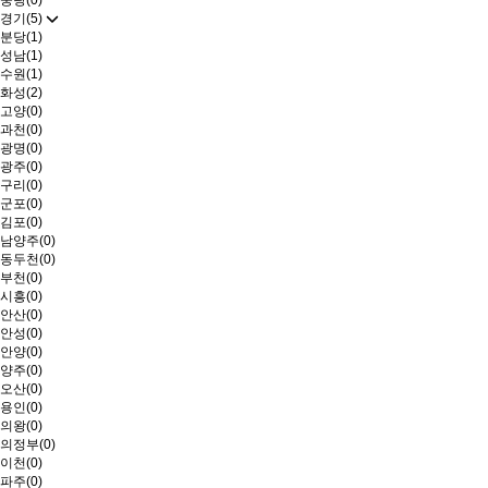
중랑(0)
경기(5)
분당(1)
성남(1)
수원(1)
화성(2)
고양(0)
과천(0)
광명(0)
광주(0)
구리(0)
군포(0)
김포(0)
남양주(0)
동두천(0)
부천(0)
시흥(0)
안산(0)
안성(0)
안양(0)
양주(0)
오산(0)
용인(0)
의왕(0)
의정부(0)
이천(0)
파주(0)