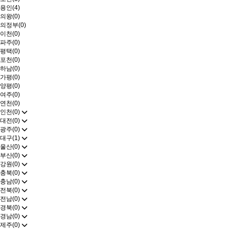
용인(4)
의왕(0)
의정부(0)
이천(0)
파주(0)
평택(0)
포천(0)
하남(0)
가평(0)
양평(0)
여주(0)
연천(0)
인천(0)
대전(0)
광주(0)
대구(1)
울산(0)
부산(0)
강원(0)
충북(0)
충남(0)
전북(0)
전남(0)
경북(0)
경남(0)
제주(0)