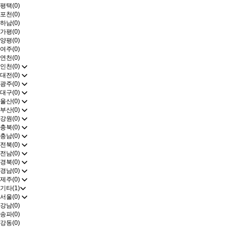
평택(0)
포천(0)
하남(0)
가평(0)
양평(0)
여주(0)
연천(0)
인천(0)
대전(0)
광주(0)
대구(0)
울산(0)
부산(0)
강원(0)
충북(0)
충남(0)
전북(0)
전남(0)
경북(0)
경남(0)
제주(0)
기타(1)
서울(0)
강남(0)
송파(0)
강동(0)