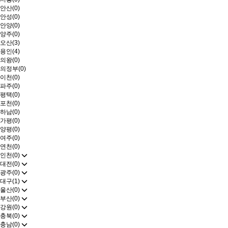
안산(0)
안성(0)
안양(0)
양주(0)
오산(3)
용인(4)
의왕(0)
의정부(0)
이천(0)
파주(0)
평택(0)
포천(0)
하남(0)
가평(0)
양평(0)
여주(0)
연천(0)
인천(0)
대전(0)
광주(0)
대구(1)
울산(0)
부산(0)
강원(0)
충북(0)
충남(0)