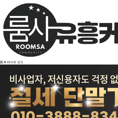
라이트 모드