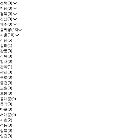
전북(0)
전남(0)
경북(0)
경남(0)
제주(0)
룸싸롱(43)
서울(10)
강남(5)
송파(1)
강동(0)
강북(0)
강서(0)
관악(1)
광진(0)
구로(0)
금천(0)
노원(0)
도봉(0)
동대문(0)
동작(0)
마포(0)
서대문(0)
서초(2)
성동(0)
성북(0)
양천(0)