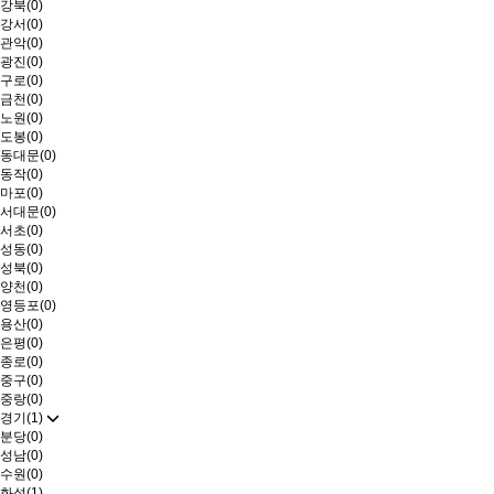
강북(0)
강서(0)
관악(0)
광진(0)
구로(0)
금천(0)
노원(0)
도봉(0)
동대문(0)
동작(0)
마포(0)
서대문(0)
서초(0)
성동(0)
성북(0)
양천(0)
영등포(0)
용산(0)
은평(0)
종로(0)
중구(0)
중랑(0)
경기(1)
분당(0)
성남(0)
수원(0)
화성(1)