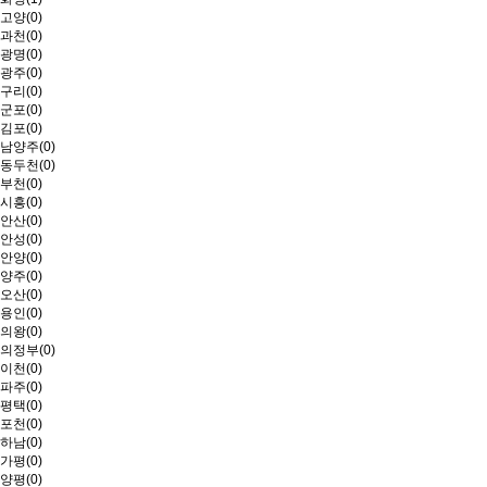
고양(0)
과천(0)
광명(0)
광주(0)
구리(0)
군포(0)
김포(0)
남양주(0)
동두천(0)
부천(0)
시흥(0)
안산(0)
안성(0)
안양(0)
양주(0)
오산(0)
용인(0)
의왕(0)
의정부(0)
이천(0)
파주(0)
평택(0)
포천(0)
하남(0)
가평(0)
양평(0)