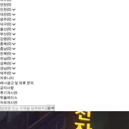
연천(0)
인천(0)
대전(0)
광주(0)
대구(0)
울산(0)
부산(0)
강원(0)
충북(0)
충남(0)
전북(0)
전남(0)
경북(0)
경남(0)
제주(0)
커뮤니티
배너광고 및 제휴 문의
공지사항
후기게시판
핫플레이스
자유게시판