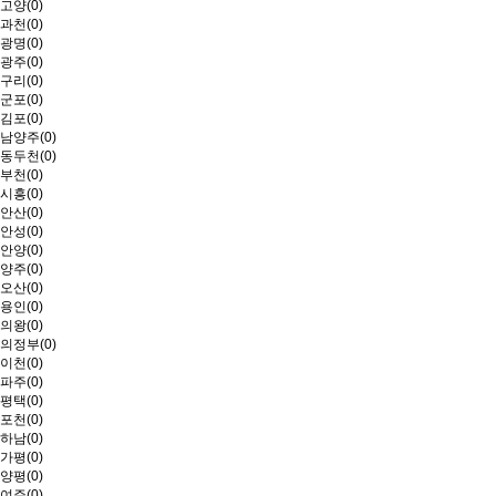
고양(0)
과천(0)
광명(0)
광주(0)
구리(0)
군포(0)
김포(0)
남양주(0)
동두천(0)
부천(0)
시흥(0)
안산(0)
안성(0)
안양(0)
양주(0)
오산(0)
용인(0)
의왕(0)
의정부(0)
이천(0)
파주(0)
평택(0)
포천(0)
하남(0)
가평(0)
양평(0)
여주(0)