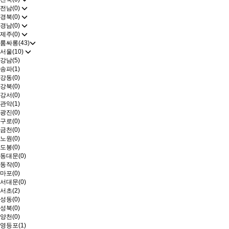
전남(0)
경북(0)
경남(0)
제주(0)
룸싸롱(43)
서울(10)
강남(5)
송파(1)
강동(0)
강북(0)
강서(0)
관악(1)
광진(0)
구로(0)
금천(0)
노원(0)
도봉(0)
동대문(0)
동작(0)
마포(0)
서대문(0)
서초(2)
성동(0)
성북(0)
양천(0)
영등포(1)