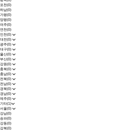
평택(0)
포천(0)
하남(0)
가평(0)
양평(0)
여주(0)
연천(0)
인천(0)
대전(0)
광주(0)
대구(0)
울산(0)
부산(0)
강원(0)
충북(0)
충남(0)
전북(0)
전남(0)
경북(0)
경남(0)
제주(0)
기타(1)
서울(0)
강남(0)
송파(0)
강동(0)
강북(0)