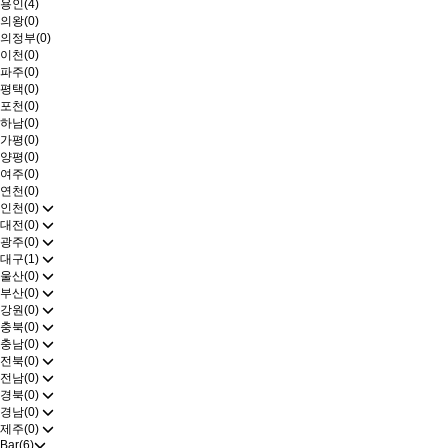
용인(4)
의왕(0)
의정부(0)
이천(0)
파주(0)
평택(0)
포천(0)
하남(0)
가평(0)
양평(0)
여주(0)
연천(0)
인천(0)
대전(0)
광주(0)
대구(1)
울산(0)
부산(0)
강원(0)
충북(0)
충남(0)
전북(0)
전남(0)
경북(0)
경남(0)
제주(0)
Bar(6)