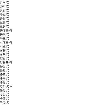
강서(0)
관악(0)
광진(0)
구로(0)
금천(0)
노원(0)
도봉(0)
동대문(0)
동작(0)
마포(0)
서대문(0)
서초(0)
성동(0)
성북(0)
양천(0)
영등포(0)
용산(0)
은평(0)
종로(0)
중구(0)
중랑(0)
경기(1)
분당(0)
성남(0)
수원(0)
화성(1)