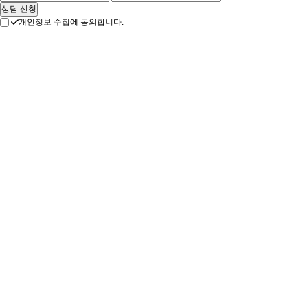
개인정보 수집에 동의합니다.