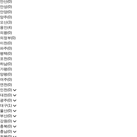
안산(0)
안성(0)
안양(0)
양주(0)
오산(3)
용인(4)
의왕(0)
의정부(0)
이천(0)
파주(0)
평택(0)
포천(0)
하남(0)
가평(0)
양평(0)
여주(0)
연천(0)
인천(0)
대전(0)
광주(0)
대구(1)
울산(0)
부산(0)
강원(0)
충북(0)
충남(0)
전북(0)