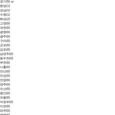
경기(5)
분당(1)
성남(1)
수원(1)
화성(2)
고양(0)
과천(0)
광명(0)
광주(0)
구리(0)
군포(0)
김포(0)
남양주(0)
동두천(0)
부천(0)
시흥(0)
안산(0)
안성(0)
안양(0)
양주(0)
오산(0)
용인(0)
의왕(0)
의정부(0)
이천(0)
파주(0)