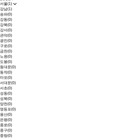
서울(1)
강남(1)
송파(0)
강동(0)
강북(0)
강서(0)
관악(0)
광진(0)
구로(0)
금천(0)
노원(0)
도봉(0)
동대문(0)
동작(0)
마포(0)
서대문(0)
서초(0)
성동(0)
성북(0)
양천(0)
영등포(0)
용산(0)
은평(0)
종로(0)
중구(0)
중랑(0)