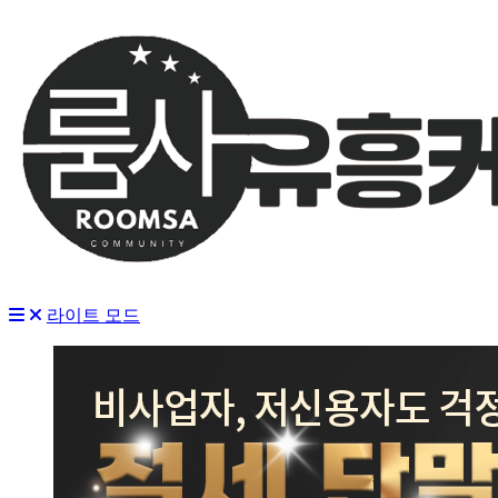
라이트 모드