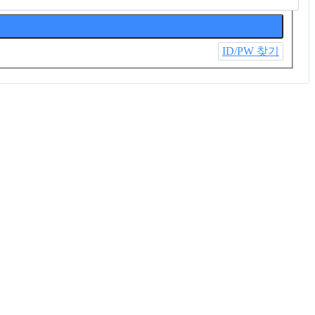
ID/PW 찾기